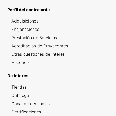
Perfil del contratante
Adquisiciones
Enajenaciones
Prestación de Servicios
Acreditación de Proveedores
Otras cuestiones de interés
Histórico
De interés
Tiendas
Catálogo
Canal de denuncias
Certificaciones