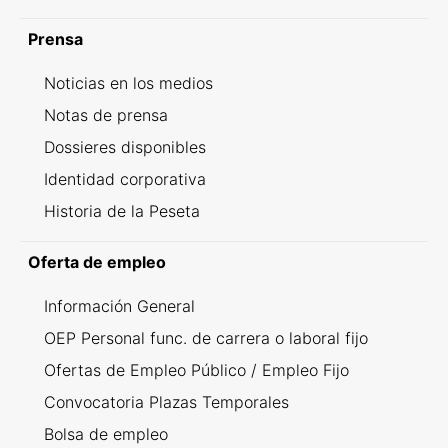
Prensa
Noticias en los medios
Notas de prensa
Dossieres disponibles
Identidad corporativa
Historia de la Peseta
Oferta de empleo
Información General
OEP Personal func. de carrera o laboral fijo
Ofertas de Empleo Público / Empleo Fijo
Convocatoria Plazas Temporales
Bolsa de empleo