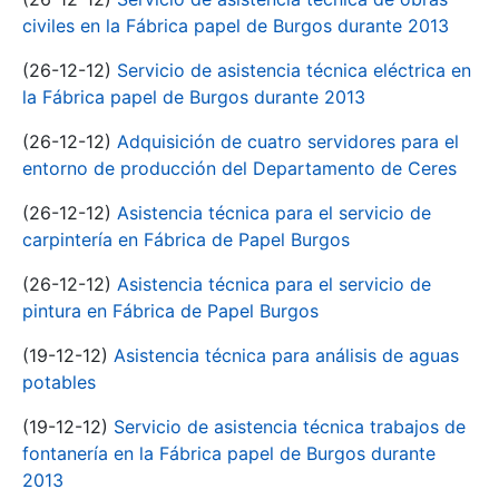
civiles en la Fábrica papel de Burgos durante 2013
(26-12-12)
Servicio de asistencia técnica eléctrica en
la Fábrica papel de Burgos durante 2013
(26-12-12)
Adquisición de cuatro servidores para el
entorno de producción del Departamento de Ceres
(26-12-12)
Asistencia técnica para el servicio de
carpintería en Fábrica de Papel Burgos
(26-12-12)
Asistencia técnica para el servicio de
pintura en Fábrica de Papel Burgos
(19-12-12)
Asistencia técnica para análisis de aguas
potables
(19-12-12)
Servicio de asistencia técnica trabajos de
fontanería en la Fábrica papel de Burgos durante
2013