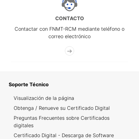
CONTACTO
Contactar con FNMT-RCM mediante teléfono o
correo electrónico
Soporte Técnico
Visualización de la página
Obtenga / Renueve su Certificado Digital
Preguntas Frecuentes sobre Certificados
digitales
Certificado Digital - Descarga de Software