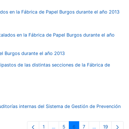
dos en la Fábrica de Papel Burgos durante el año 2013
talados en la Fábrica de Papel Burgos durante el año
pel Burgos durante el año 2013
ipastos de las distintas secciones de la Fábrica de
ditorías internas del Sistema de Gestión de Prevención
1
...
5
6
7
...
19