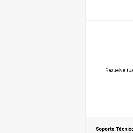
Resuelve tus
Soporte Técnic