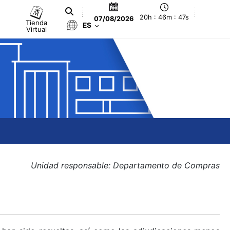
20h : 46m : 47s
07/08/2026
Tienda
ES
Virtual
Unidad responsable: Departamento de Compras