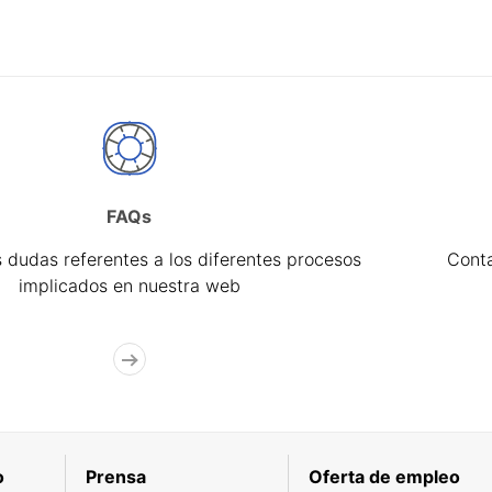
FAQs
 dudas referentes a los diferentes procesos
Cont
implicados en nuestra web
o
Prensa
Oferta de empleo