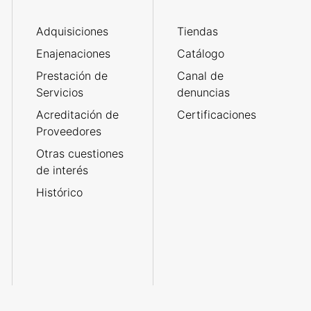
Adquisiciones
Tiendas
Enajenaciones
Catálogo
Prestación de
Canal de
Servicios
denuncias
Acreditación de
Certificaciones
Proveedores
Otras cuestiones
de interés
Histórico