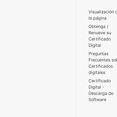
Visualización 
la página
Obtenga /
Renueve su
Certificado
Digital
Preguntas
Frecuentes so
Certificados
digitales
Certificado
Digital -
Descarga de
Software