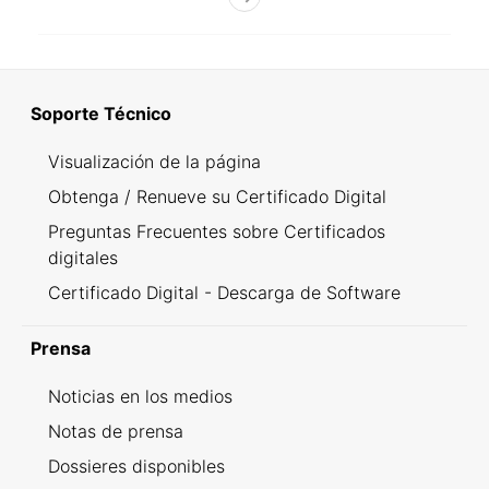
Soporte Técnico
Visualización de la página
Obtenga / Renueve su Certificado Digital
Preguntas Frecuentes sobre Certificados
digitales
Certificado Digital - Descarga de Software
Prensa
Noticias en los medios
Notas de prensa
Dossieres disponibles