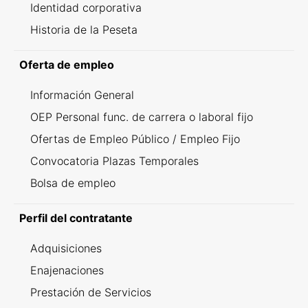
Identidad corporativa
Historia de la Peseta
Oferta de empleo
Información General
OEP Personal func. de carrera o laboral fijo
Ofertas de Empleo Público / Empleo Fijo
Convocatoria Plazas Temporales
Bolsa de empleo
Perfil del contratante
Adquisiciones
Enajenaciones
Prestación de Servicios