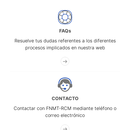
FAQs
Resuelve tus dudas referentes a los diferentes
procesos implicados en nuestra web
CONTACTO
Contactar con FNMT-RCM mediante teléfono o
correo electrónico