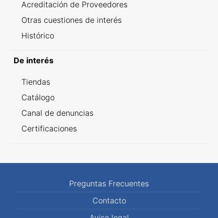
Acreditación de Proveedores
Otras cuestiones de interés
Histórico
De interés
Tiendas
Catálogo
Canal de denuncias
Certificaciones
Preguntas Frecuentes
Contacto
Aviso legal