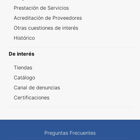
Prestación de Servicios
Acreditación de Proveedores
Otras cuestiones de interés
Histórico
De interés
Tiendas
Catálogo
Canal de denuncias
Certificaciones
Preguntas Frecuentes