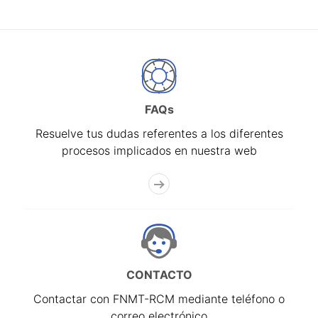
FAQs
Resuelve tus dudas referentes a los diferentes
procesos implicados en nuestra web
CONTACTO
Contactar con FNMT-RCM mediante teléfono o
correo electrónico