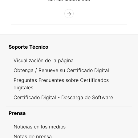
Soporte Técnico
Visualización de la página
Obtenga / Renueve su Certificado Digital
Preguntas Frecuentes sobre Certificados
digitales
Certificado Digital - Descarga de Software
Prensa
Noticias en los medios
Notas de prensa