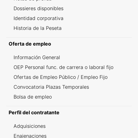
Dossieres disponibles
Identidad corporativa
Historia de la Peseta
Oferta de empleo
Información General
OEP Personal func. de carrera o laboral fijo
Ofertas de Empleo Público / Empleo Fijo
Convocatoria Plazas Temporales
Bolsa de empleo
Perfil del contratante
Adquisiciones
Enajenaciones