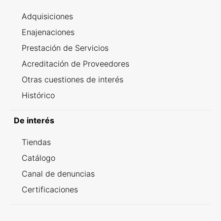
Adquisiciones
Enajenaciones
Prestación de Servicios
Acreditación de Proveedores
Otras cuestiones de interés
Histórico
De interés
Tiendas
Catálogo
Canal de denuncias
Certificaciones