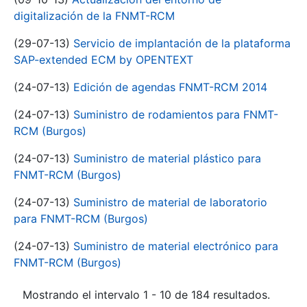
digitalización de la FNMT-RCM
(29-07-13)
Servicio de implantación de la plataforma
SAP-extended ECM by OPENTEXT
(24-07-13)
Edición de agendas FNMT-RCM 2014
(24-07-13)
Suministro de rodamientos para FNMT-
RCM (Burgos)
(24-07-13)
Suministro de material plástico para
FNMT-RCM (Burgos)
(24-07-13)
Suministro de material de laboratorio
para FNMT-RCM (Burgos)
(24-07-13)
Suministro de material electrónico para
FNMT-RCM (Burgos)
Mostrando el intervalo 1 - 10 de 184 resultados.