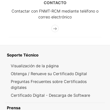
CONTACTO
Contactar con FNMT-RCM mediante teléfono o
correo electrónico
Soporte Técnico
Visualización de la página
Obtenga / Renueve su Certificado Digital
Preguntas Frecuentes sobre Certificados
digitales
Certificado Digital - Descarga de Software
Prensa