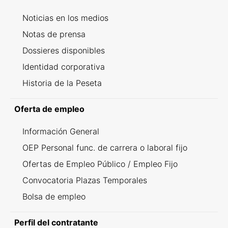
Noticias en los medios
Notas de prensa
Dossieres disponibles
Identidad corporativa
Historia de la Peseta
Oferta de empleo
Información General
OEP Personal func. de carrera o laboral fijo
Ofertas de Empleo Público / Empleo Fijo
Convocatoria Plazas Temporales
Bolsa de empleo
Perfil del contratante