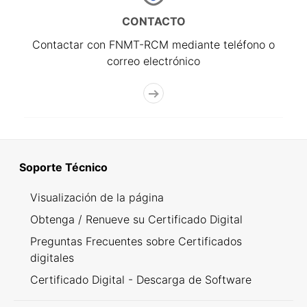
CONTACTO
Contactar con FNMT-RCM mediante teléfono o
correo electrónico
Soporte Técnico
Visualización de la página
Obtenga / Renueve su Certificado Digital
Preguntas Frecuentes sobre Certificados
digitales
Certificado Digital - Descarga de Software