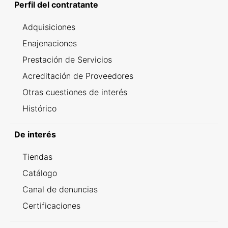
Perfil del contratante
Adquisiciones
Enajenaciones
Prestación de Servicios
Acreditación de Proveedores
Otras cuestiones de interés
Histórico
De interés
Tiendas
Catálogo
Canal de denuncias
Certificaciones