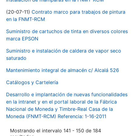
(20-07-11)
Contrato marco para trabajos de pintura
en la FNMT-RCM
Suministro de cartuchos de tinta en diversos colores
marca EPSON
Suministro e instalación de caldera de vapor seco
saturado
Mantenimiento integral de almacén c/ Alcalá 526
Catálogos y Cartelería
Desarrollo e implantación de nuevas funcionalidades
en la intranet y en el portal laboral de la Fábrica
Nacional de Moneda y Timbre-Real Casa de la
Moneda (FNMT-RCM) Referencia: 1-16-2011
Mostrando el intervalo 141 - 150 de 184