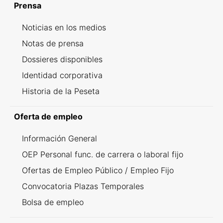
Prensa
Noticias en los medios
Notas de prensa
Dossieres disponibles
Identidad corporativa
Historia de la Peseta
Oferta de empleo
Información General
OEP Personal func. de carrera o laboral fijo
Ofertas de Empleo Público / Empleo Fijo
Convocatoria Plazas Temporales
Bolsa de empleo