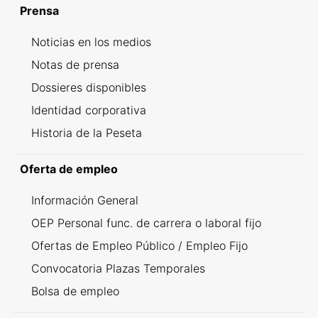
Prensa
Noticias en los medios
Notas de prensa
Dossieres disponibles
Identidad corporativa
Historia de la Peseta
Oferta de empleo
Información General
OEP Personal func. de carrera o laboral fijo
Ofertas de Empleo Público / Empleo Fijo
Convocatoria Plazas Temporales
Bolsa de empleo