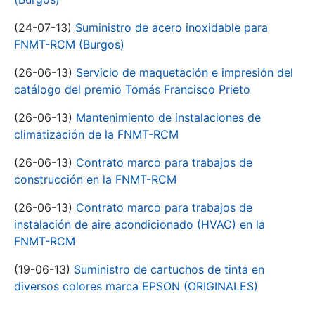
(24-07-13)
Suministro de acero inoxidable para
FNMT-RCM (Burgos)
(26-06-13)
Servicio de maquetación e impresión del
catálogo del premio Tomás Francisco Prieto
(26-06-13)
Mantenimiento de instalaciones de
climatización de la FNMT-RCM
(26-06-13)
Contrato marco para trabajos de
construcción en la FNMT-RCM
(26-06-13)
Contrato marco para trabajos de
instalación de aire acondicionado (HVAC) en la
FNMT-RCM
(19-06-13)
Suministro de cartuchos de tinta en
diversos colores marca EPSON (ORIGINALES)