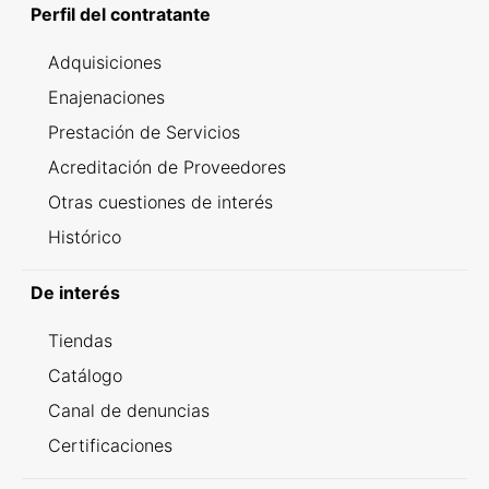
Perfil del contratante
Adquisiciones
Enajenaciones
Prestación de Servicios
Acreditación de Proveedores
Otras cuestiones de interés
Histórico
De interés
Tiendas
Catálogo
Canal de denuncias
Certificaciones