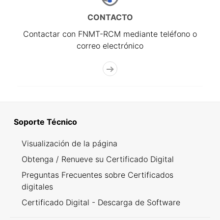
CONTACTO
Contactar con FNMT-RCM mediante teléfono o
correo electrónico
Soporte Técnico
Visualización de la página
Obtenga / Renueve su Certificado Digital
Preguntas Frecuentes sobre Certificados
digitales
Certificado Digital - Descarga de Software