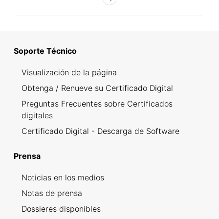
Soporte Técnico
Visualización de la página
Obtenga / Renueve su Certificado Digital
Preguntas Frecuentes sobre Certificados
digitales
Certificado Digital - Descarga de Software
Prensa
Noticias en los medios
Notas de prensa
Dossieres disponibles