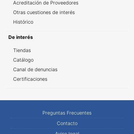
Acreditación de Proveedores
Otras cuestiones de interés
Histórico
De interés
Tiendas
Catálogo
Canal de denuncias
Certificaciones
Preguntas Frecuentes
Contacto
Aviso legal