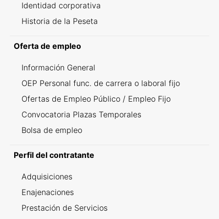
Identidad corporativa
Historia de la Peseta
Oferta de empleo
Información General
OEP Personal func. de carrera o laboral fijo
Ofertas de Empleo Público / Empleo Fijo
Convocatoria Plazas Temporales
Bolsa de empleo
Perfil del contratante
Adquisiciones
Enajenaciones
Prestación de Servicios