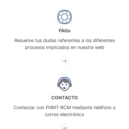
FAQs
Resuelve tus dudas referentes a los diferentes
procesos implicados en nuestra web
CONTACTO
Contactar con FNMT-RCM mediante teléfono o
correo electrónico