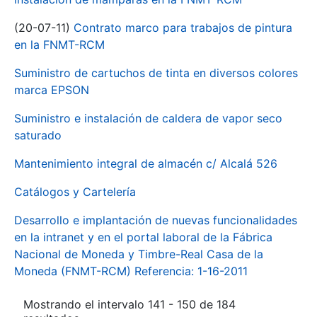
(20-07-11)
Contrato marco para trabajos de pintura
en la FNMT-RCM
Suministro de cartuchos de tinta en diversos colores
marca EPSON
Suministro e instalación de caldera de vapor seco
saturado
Mantenimiento integral de almacén c/ Alcalá 526
Catálogos y Cartelería
Desarrollo e implantación de nuevas funcionalidades
en la intranet y en el portal laboral de la Fábrica
Nacional de Moneda y Timbre-Real Casa de la
Moneda (FNMT-RCM) Referencia: 1-16-2011
Mostrando el intervalo 141 - 150 de 184