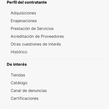
Perfil del contratante
Adquisiciones
Enajenaciones
Prestación de Servicios
Acreditación de Proveedores
Otras cuestiones de interés
Histórico
De interés
Tiendas
Catálogo
Canal de denuncias
Certificaciones