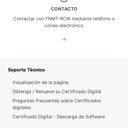
CONTACTO
Contactar con FNMT-RCM mediante teléfono o
correo electrónico
Soporte Técnico
Visualización de la página
Obtenga / Renueve su Certificado Digital
Preguntas Frecuentes sobre Certificados
digitales
Certificado Digital - Descarga de Software