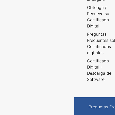
Obtenga /
Renueve su
Certificado
Digital
Preguntas
Frecuentes so
Certificados
digitales
Certificado
Digital -
Descarga de
Software
Preguntas Fr