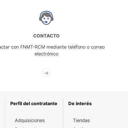
CONTACTO
actar con FNMT-RCM mediante teléfono o correo
electrónico
Perfil del contratante
De interés
Adquisiciones
Tiendas