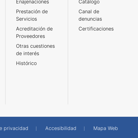
Enajenaciones
Catálogo
Prestación de
Canal de
Servicios
denuncias
Acreditación de
Certificaciones
Proveedores
Otras cuestiones
de interés
Histórico
de privacidad
Accesibilidad
Mapa Web