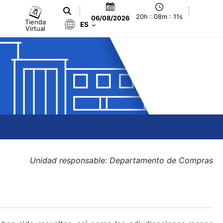
20h : 08m : 12s
06/08/2026
Tienda
ES
Virtual
Unidad responsable: Departamento de Compras