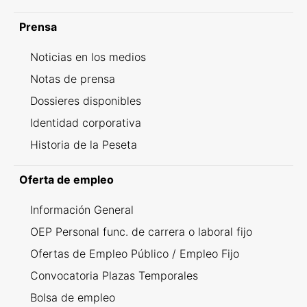
Prensa
Noticias en los medios
Notas de prensa
Dossieres disponibles
Identidad corporativa
Historia de la Peseta
Oferta de empleo
Información General
OEP Personal func. de carrera o laboral fijo
Ofertas de Empleo Público / Empleo Fijo
Convocatoria Plazas Temporales
Bolsa de empleo