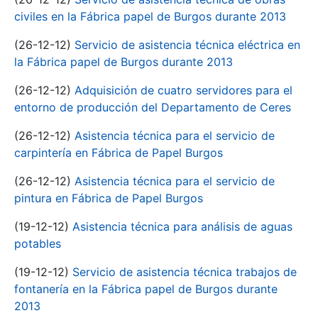
civiles en la Fábrica papel de Burgos durante 2013
(26-12-12)
Servicio de asistencia técnica eléctrica en
la Fábrica papel de Burgos durante 2013
(26-12-12)
Adquisición de cuatro servidores para el
entorno de producción del Departamento de Ceres
(26-12-12)
Asistencia técnica para el servicio de
carpintería en Fábrica de Papel Burgos
(26-12-12)
Asistencia técnica para el servicio de
pintura en Fábrica de Papel Burgos
(19-12-12)
Asistencia técnica para análisis de aguas
potables
(19-12-12)
Servicio de asistencia técnica trabajos de
fontanería en la Fábrica papel de Burgos durante
2013