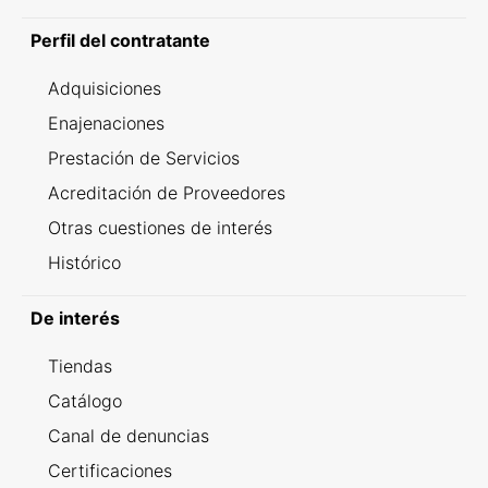
Perfil del contratante
Adquisiciones
Enajenaciones
Prestación de Servicios
Acreditación de Proveedores
Otras cuestiones de interés
Histórico
De interés
Tiendas
Catálogo
Canal de denuncias
Certificaciones