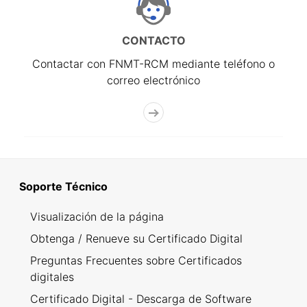
CONTACTO
Contactar con FNMT-RCM mediante teléfono o
correo electrónico
Soporte Técnico
Visualización de la página
Obtenga / Renueve su Certificado Digital
Preguntas Frecuentes sobre Certificados
digitales
Certificado Digital - Descarga de Software