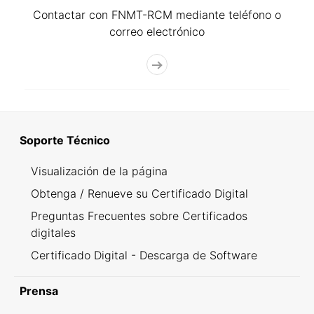
Contactar con FNMT-RCM mediante teléfono o
correo electrónico
Soporte Técnico
Visualización de la página
Obtenga / Renueve su Certificado Digital
Preguntas Frecuentes sobre Certificados
digitales
Certificado Digital - Descarga de Software
Prensa