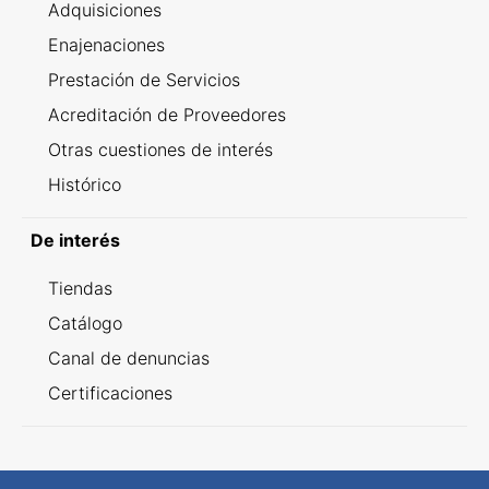
Adquisiciones
Enajenaciones
Prestación de Servicios
Acreditación de Proveedores
Otras cuestiones de interés
Histórico
De interés
Tiendas
Catálogo
Canal de denuncias
Certificaciones