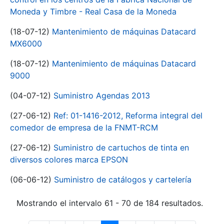
Moneda y Timbre - Real Casa de la Moneda
(18-07-12)
Mantenimiento de máquinas Datacard
MX6000
(18-07-12)
Mantenimiento de máquinas Datacard
9000
(04-07-12)
Suministro Agendas 2013
(27-06-12)
Ref: 01-1416-2012, Reforma integral del
comedor de empresa de la FNMT-RCM
(27-06-12)
Suministro de cartuchos de tinta en
diversos colores marca EPSON
(06-06-12)
Suministro de catálogos y cartelería
Mostrando el intervalo 61 - 70 de 184 resultados.