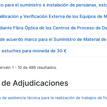
 para el suministro e instalación de persianas, es
e estuches para moneda de 30 €
ervalo 1 - 10 de 486 resultados.
o de Adjudicaciones
o de asistencia técnica para la realización de trabajos de f