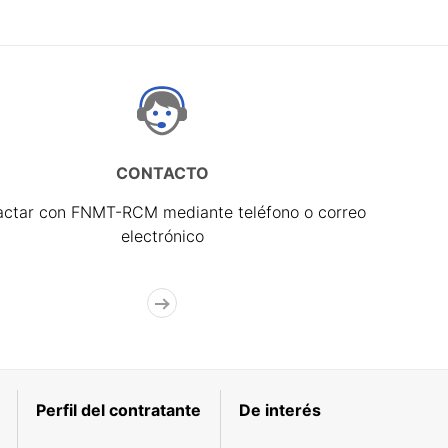
CONTACTO
actar con FNMT-RCM mediante teléfono o correo
electrónico
Perfil del contratante
De interés