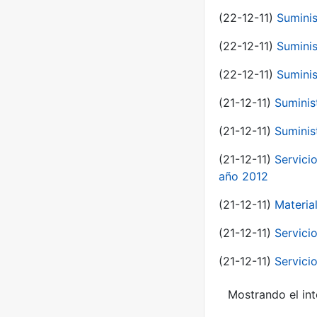
(22-12-11)
Suminis
(22-12-11)
Suminis
(22-12-11)
Suminis
(21-12-11)
Suminis
(21-12-11)
Suminis
(21-12-11)
Servicio
año 2012
(21-12-11)
Materia
(21-12-11)
Servici
(21-12-11)
Servici
Mostrando el int