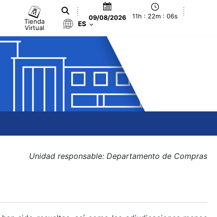
11h : 22m : 06s
09/08/2026
Tienda
ES
Virtual
Unidad responsable: Departamento de Compras