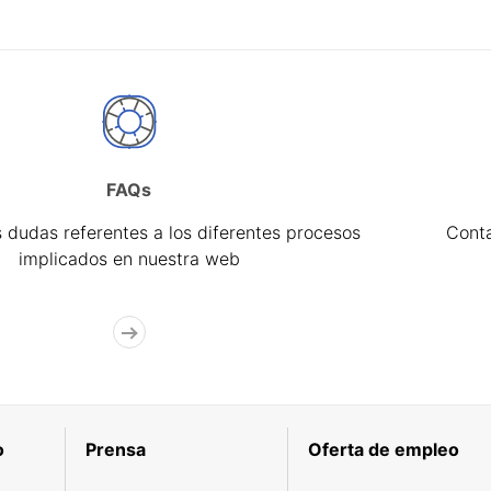
FAQs
 dudas referentes a los diferentes procesos
Cont
implicados en nuestra web
o
Prensa
Oferta de empleo