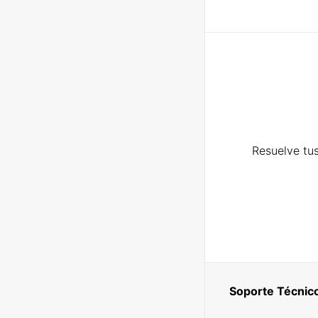
Resuelve tus
Soporte Técnic