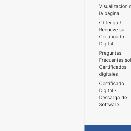
Visualización 
la página
Obtenga /
Renueve su
Certificado
Digital
Preguntas
Frecuentes so
Certificados
digitales
Certificado
Digital -
Descarga de
Software