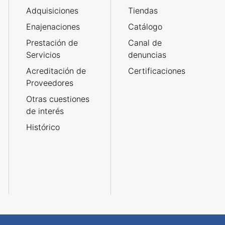
Adquisiciones
Tiendas
Enajenaciones
Catálogo
Prestación de
Canal de
Servicios
denuncias
Acreditación de
Certificaciones
Proveedores
Otras cuestiones
de interés
Histórico