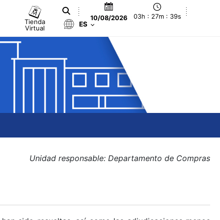
03h : 27m : 40s
10/08/2026
Tienda
ES
Virtual
Unidad responsable: Departamento de Compras