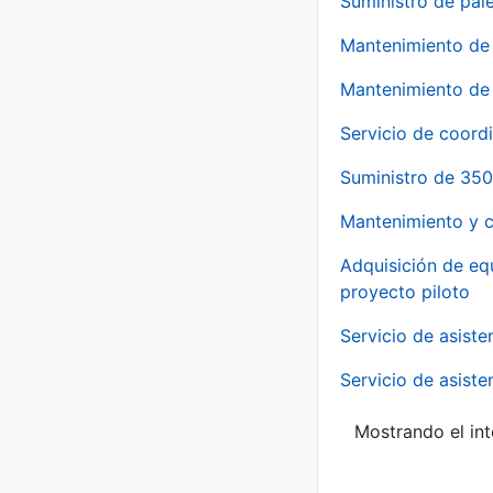
Suministro de pale
Mantenimiento de 
Mantenimiento de 
Servicio de coord
Suministro de 350
Mantenimiento y c
Adquisición de eq
proyecto piloto
Servicio de asiste
Servicio de asiste
Mostrando el int