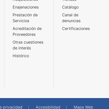
Enajenaciones
Catálogo
Prestación de
Canal de
Servicios
denuncias
Acreditación de
Certificaciones
Proveedores
Otras cuestiones
de interés
Histórico
de privacidad
Accesibilidad
Mapa Web