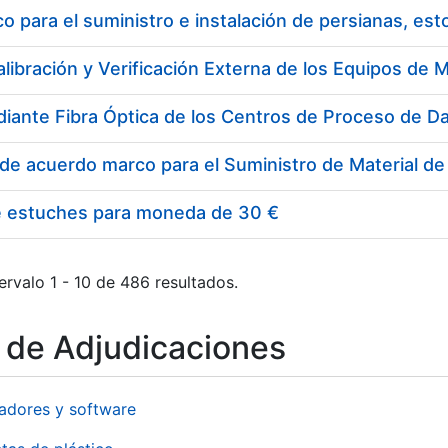
 para el suministro e instalación de persianas, es
e estuches para moneda de 30 €
ervalo 1 - 10 de 486 resultados.
o de Adjudicaciones
adores y software