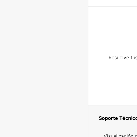
Resuelve tus
Soporte Técnic
Visualización 