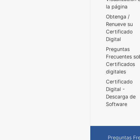
la página
Obtenga /
Renueve su
Certificado
Digital
Preguntas
Frecuentes so
Certificados
digitales
Certificado
Digital -
Descarga de
Software
Preguntas Fr