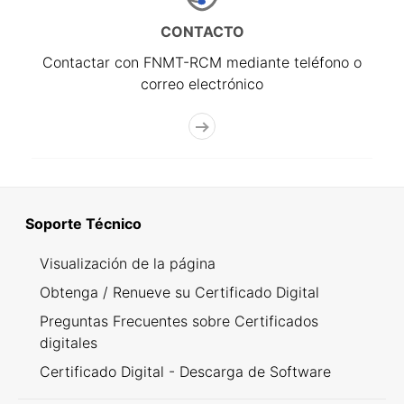
CONTACTO
Contactar con FNMT-RCM mediante teléfono o
correo electrónico
Soporte Técnico
Visualización de la página
Obtenga / Renueve su Certificado Digital
Preguntas Frecuentes sobre Certificados
digitales
Certificado Digital - Descarga de Software