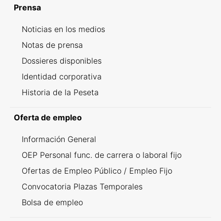
Prensa
Noticias en los medios
Notas de prensa
Dossieres disponibles
Identidad corporativa
Historia de la Peseta
Oferta de empleo
Información General
OEP Personal func. de carrera o laboral fijo
Ofertas de Empleo Público / Empleo Fijo
Convocatoria Plazas Temporales
Bolsa de empleo