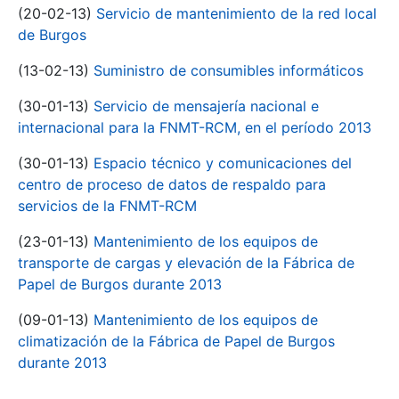
(20-02-13)
Servicio de mantenimiento de la red local
de Burgos
(13-02-13)
Suministro de consumibles informáticos
(30-01-13)
Servicio de mensajería nacional e
internacional para la FNMT-RCM, en el período 2013
(30-01-13)
Espacio técnico y comunicaciones del
centro de proceso de datos de respaldo para
servicios de la FNMT-RCM
(23-01-13)
Mantenimiento de los equipos de
transporte de cargas y elevación de la Fábrica de
Papel de Burgos durante 2013
(09-01-13)
Mantenimiento de los equipos de
climatización de la Fábrica de Papel de Burgos
durante 2013