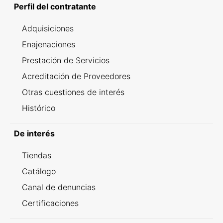
Perfil del contratante
Adquisiciones
Enajenaciones
Prestación de Servicios
Acreditación de Proveedores
Otras cuestiones de interés
Histórico
De interés
Tiendas
Catálogo
Canal de denuncias
Certificaciones