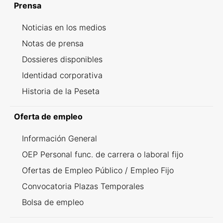
Prensa
Noticias en los medios
Notas de prensa
Dossieres disponibles
Identidad corporativa
Historia de la Peseta
Oferta de empleo
Información General
OEP Personal func. de carrera o laboral fijo
Ofertas de Empleo Público / Empleo Fijo
Convocatoria Plazas Temporales
Bolsa de empleo