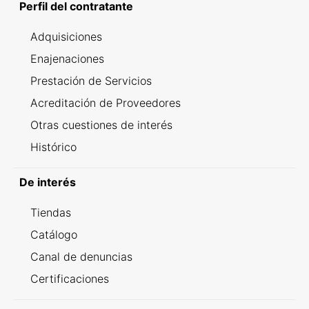
Perfil del contratante
Adquisiciones
Enajenaciones
Prestación de Servicios
Acreditación de Proveedores
Otras cuestiones de interés
Histórico
De interés
Tiendas
Catálogo
Canal de denuncias
Certificaciones