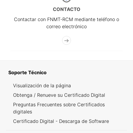
CONTACTO
Contactar con FNMT-RCM mediante teléfono o
correo electrónico
Soporte Técnico
Visualización de la página
Obtenga / Renueve su Certificado Digital
Preguntas Frecuentes sobre Certificados
digitales
Certificado Digital - Descarga de Software