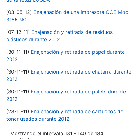
(03-05-12)
Enajenación de una impresora OCE Mod.
3165 NC
(07-12-11)
Enajenación y retirada de residuos
plásticos durante 2012
(30-11-11)
Enajenación y retirada de papel durante
2012
(30-11-11)
Enajenación y retirada de chatarra durante
2012
(30-11-11)
Enajenación y retirada de palets durante
2012
(23-11-11)
Enajenación y retirada de cartuchos de
toner usados durante 2012
Mostrando el intervalo 131 - 140 de 184