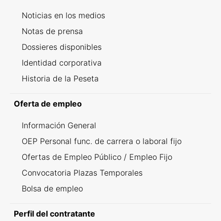
Noticias en los medios
Notas de prensa
Dossieres disponibles
Identidad corporativa
Historia de la Peseta
Oferta de empleo
Información General
OEP Personal func. de carrera o laboral fijo
Ofertas de Empleo Público / Empleo Fijo
Convocatoria Plazas Temporales
Bolsa de empleo
Perfil del contratante