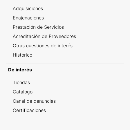
Adquisiciones
Enajenaciones
Prestación de Servicios
Acreditación de Proveedores
Otras cuestiones de interés
Histórico
De interés
Tiendas
Catálogo
Canal de denuncias
Certificaciones