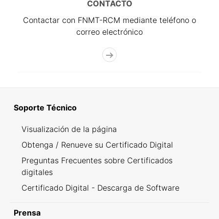
CONTACTO
Contactar con FNMT-RCM mediante teléfono o
correo electrónico
Soporte Técnico
Visualización de la página
Obtenga / Renueve su Certificado Digital
Preguntas Frecuentes sobre Certificados
digitales
Certificado Digital - Descarga de Software
Prensa