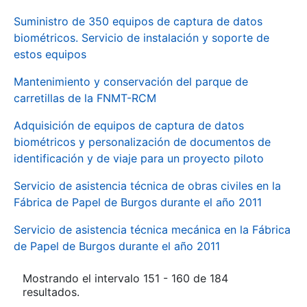
Suministro de 350 equipos de captura de datos
biométricos. Servicio de instalación y soporte de
estos equipos
Mantenimiento y conservación del parque de
carretillas de la FNMT-RCM
Adquisición de equipos de captura de datos
biométricos y personalización de documentos de
identificación y de viaje para un proyecto piloto
Servicio de asistencia técnica de obras civiles en la
Fábrica de Papel de Burgos durante el año 2011
Servicio de asistencia técnica mecánica en la Fábrica
de Papel de Burgos durante el año 2011
Mostrando el intervalo 151 - 160 de 184
resultados.