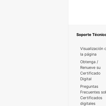
Soporte Técnic
Visualización 
la página
Obtenga /
Renueve su
Certificado
Digital
Preguntas
Frecuentes so
Certificados
digitales