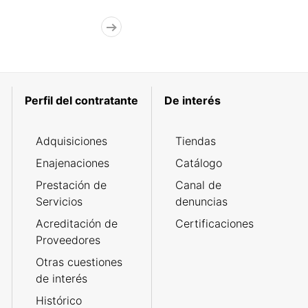
Perfil del contratante
De interés
Adquisiciones
Tiendas
Enajenaciones
Catálogo
Prestación de
Canal de
Servicios
denuncias
Acreditación de
Certificaciones
Proveedores
Otras cuestiones
de interés
Histórico