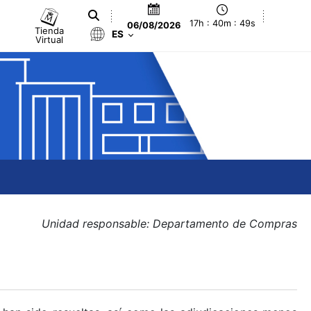
17h : 40m : 49s
06/08/2026
Tienda
ES
Virtual
Unidad responsable: Departamento de Compras