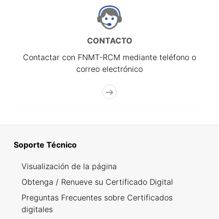
CONTACTO
Contactar con FNMT-RCM mediante teléfono o
correo electrónico
Soporte Técnico
Visualización de la página
Obtenga / Renueve su Certificado Digital
Preguntas Frecuentes sobre Certificados
digitales