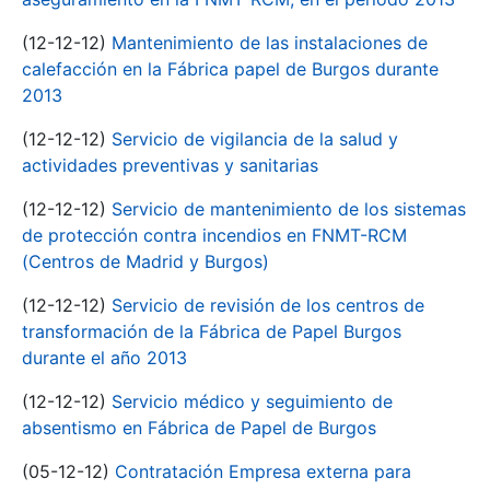
(12-12-12)
Mantenimiento de las instalaciones de
calefacción en la Fábrica papel de Burgos durante
2013
(12-12-12)
Servicio de vigilancia de la salud y
actividades preventivas y sanitarias
(12-12-12)
Servicio de mantenimiento de los sistemas
de protección contra incendios en FNMT-RCM
(Centros de Madrid y Burgos)
(12-12-12)
Servicio de revisión de los centros de
transformación de la Fábrica de Papel Burgos
durante el año 2013
(12-12-12)
Servicio médico y seguimiento de
absentismo en Fábrica de Papel de Burgos
(05-12-12)
Contratación Empresa externa para