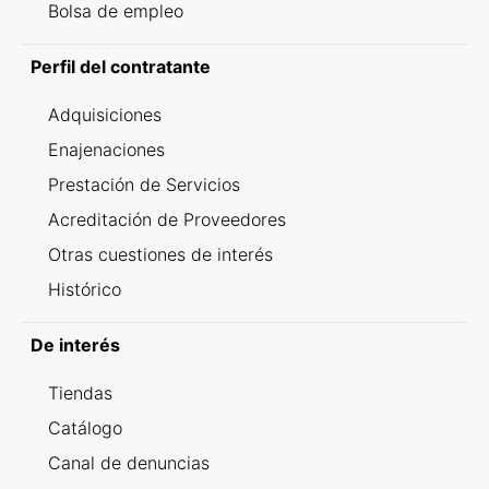
Bolsa de empleo
Perfil del contratante
Adquisiciones
Enajenaciones
Prestación de Servicios
Acreditación de Proveedores
Otras cuestiones de interés
Histórico
De interés
Tiendas
Catálogo
Canal de denuncias