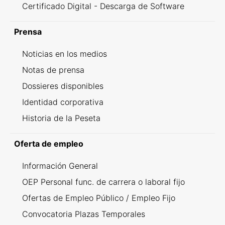
Certificado Digital - Descarga de Software
Prensa
Noticias en los medios
Notas de prensa
Dossieres disponibles
Identidad corporativa
Historia de la Peseta
Oferta de empleo
Información General
OEP Personal func. de carrera o laboral fijo
Ofertas de Empleo Público / Empleo Fijo
Convocatoria Plazas Temporales