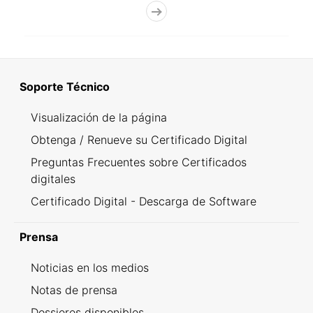
Soporte Técnico
Visualización de la página
Obtenga / Renueve su Certificado Digital
Preguntas Frecuentes sobre Certificados
digitales
Certificado Digital - Descarga de Software
Prensa
Noticias en los medios
Notas de prensa
Dossieres disponibles