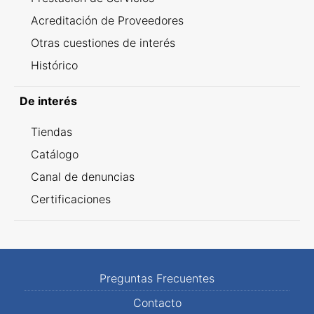
Acreditación de Proveedores
Otras cuestiones de interés
Histórico
De interés
Tiendas
Catálogo
Canal de denuncias
Certificaciones
Preguntas Frecuentes
Contacto