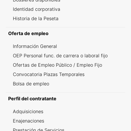
Identidad corporativa
Historia de la Peseta
Oferta de empleo
Información General
OEP Personal func. de carrera o laboral fijo
Ofertas de Empleo Público / Empleo Fijo
Convocatoria Plazas Temporales
Bolsa de empleo
Perfil del contratante
Adquisiciones
Enajenaciones
Prestación de Servicios