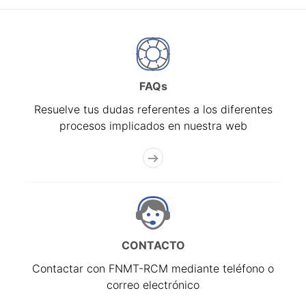
FAQs
Resuelve tus dudas referentes a los diferentes
procesos implicados en nuestra web
CONTACTO
Contactar con FNMT-RCM mediante teléfono o
correo electrónico