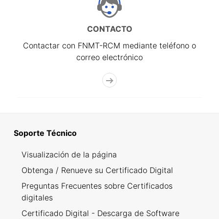
CONTACTO
Contactar con FNMT-RCM mediante teléfono o
correo electrónico
Soporte Técnico
Visualización de la página
Obtenga / Renueve su Certificado Digital
Preguntas Frecuentes sobre Certificados
digitales
Certificado Digital - Descarga de Software