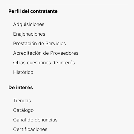
Perfil del contratante
Adquisiciones
Enajenaciones
Prestación de Servicios
Acreditación de Proveedores
Otras cuestiones de interés
Histórico
De interés
Tiendas
Catálogo
Canal de denuncias
Certificaciones