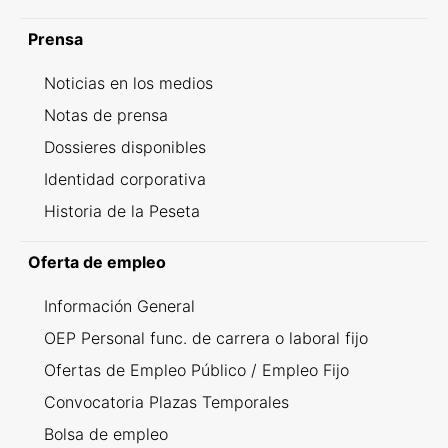
Prensa
Noticias en los medios
Notas de prensa
Dossieres disponibles
Identidad corporativa
Historia de la Peseta
Oferta de empleo
Información General
OEP Personal func. de carrera o laboral fijo
Ofertas de Empleo Público / Empleo Fijo
Convocatoria Plazas Temporales
Bolsa de empleo