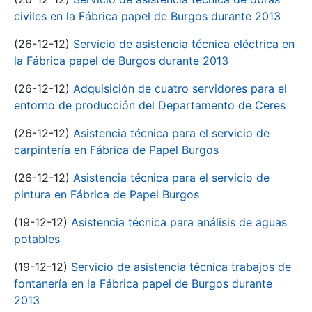
civiles en la Fábrica papel de Burgos durante 2013
(26-12-12)
Servicio de asistencia técnica eléctrica en
la Fábrica papel de Burgos durante 2013
(26-12-12)
Adquisición de cuatro servidores para el
entorno de producción del Departamento de Ceres
(26-12-12)
Asistencia técnica para el servicio de
carpintería en Fábrica de Papel Burgos
(26-12-12)
Asistencia técnica para el servicio de
pintura en Fábrica de Papel Burgos
(19-12-12)
Asistencia técnica para análisis de aguas
potables
(19-12-12)
Servicio de asistencia técnica trabajos de
fontanería en la Fábrica papel de Burgos durante
2013