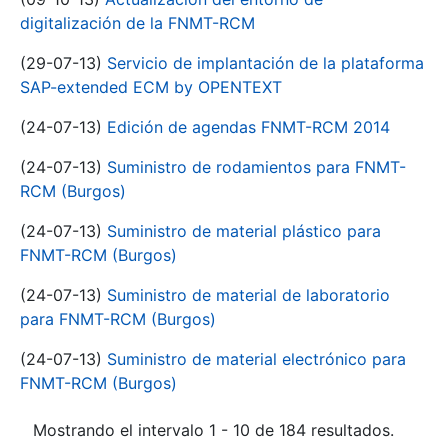
digitalización de la FNMT-RCM
(29-07-13)
Servicio de implantación de la plataforma
SAP-extended ECM by OPENTEXT
(24-07-13)
Edición de agendas FNMT-RCM 2014
(24-07-13)
Suministro de rodamientos para FNMT-
RCM (Burgos)
(24-07-13)
Suministro de material plástico para
FNMT-RCM (Burgos)
(24-07-13)
Suministro de material de laboratorio
para FNMT-RCM (Burgos)
(24-07-13)
Suministro de material electrónico para
FNMT-RCM (Burgos)
Mostrando el intervalo 1 - 10 de 184 resultados.