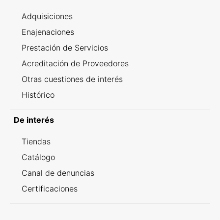
Adquisiciones
Enajenaciones
Prestación de Servicios
Acreditación de Proveedores
Otras cuestiones de interés
Histórico
De interés
Tiendas
Catálogo
Canal de denuncias
Certificaciones