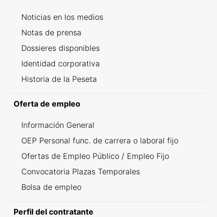
Noticias en los medios
Notas de prensa
Dossieres disponibles
Identidad corporativa
Historia de la Peseta
Oferta de empleo
Información General
OEP Personal func. de carrera o laboral fijo
Ofertas de Empleo Público / Empleo Fijo
Convocatoria Plazas Temporales
Bolsa de empleo
Perfil del contratante