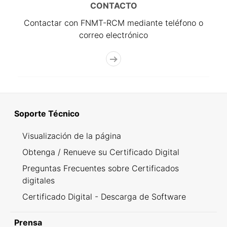
CONTACTO
Contactar con FNMT-RCM mediante teléfono o
correo electrónico
Soporte Técnico
Visualización de la página
Obtenga / Renueve su Certificado Digital
Preguntas Frecuentes sobre Certificados
digitales
Certificado Digital - Descarga de Software
Prensa