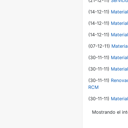
(21-12-11)
Servici
(14-12-11)
Material
(14-12-11)
Material
(14-12-11)
Material
(07-12-11)
Materia
(30-11-11)
Materia
(30-11-11)
Material
(30-11-11)
Renovac
RCM
(30-11-11)
Material
Mostrando el int