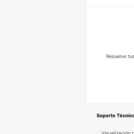
Resuelve tus
Soporte Técnic
Visualización 