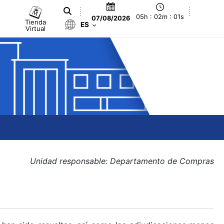
05h : 02m : 01s
07/08/2026
Tienda
ES
Virtual
Unidad responsable: Departamento de Compras