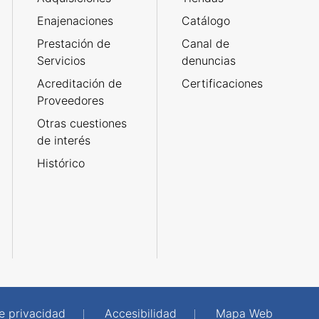
Enajenaciones
Catálogo
Prestación de
Canal de
Servicios
denuncias
Acreditación de
Certificaciones
Proveedores
Otras cuestiones
de interés
Histórico
de privacidad
Accesibilidad
Mapa Web