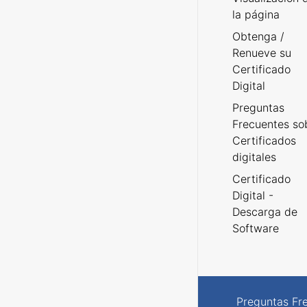
la página
Obtenga /
Renueve su
Certificado
Digital
Preguntas
Frecuentes so
Certificados
digitales
Certificado
Digital -
Descarga de
Software
Preguntas Fr