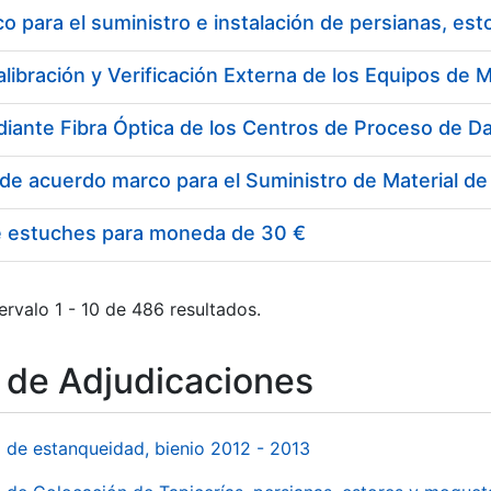
 para el suministro e instalación de persianas, es
e estuches para moneda de 30 €
ervalo 1 - 10 de 486 resultados.
o de Adjudicaciones
l de estanqueidad, bienio 2012 - 2013