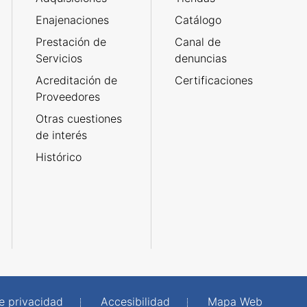
Enajenaciones
Catálogo
Prestación de
Canal de
Servicios
denuncias
Acreditación de
Certificaciones
Proveedores
Otras cuestiones
de interés
Histórico
de privacidad
Accesibilidad
Mapa Web