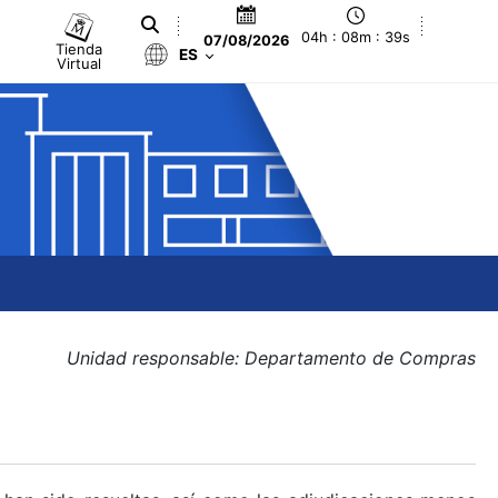
04h : 08m : 39s
07/08/2026
Tienda
ES
Virtual
Unidad responsable: Departamento de Compras