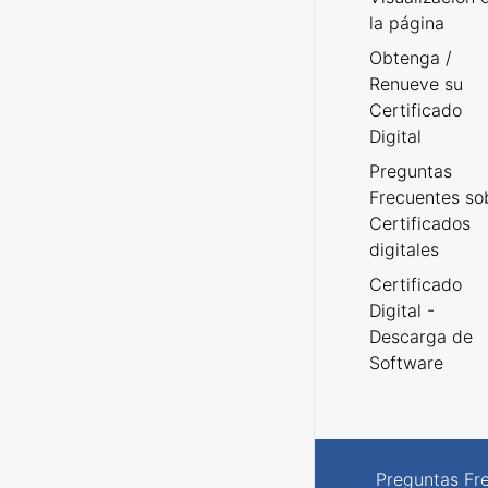
la página
Obtenga /
Renueve su
Certificado
Digital
Preguntas
Frecuentes so
Certificados
digitales
Certificado
Digital -
Descarga de
Software
Preguntas Fr