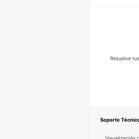
Resuelve tus
Soporte Técnic
Visualización 