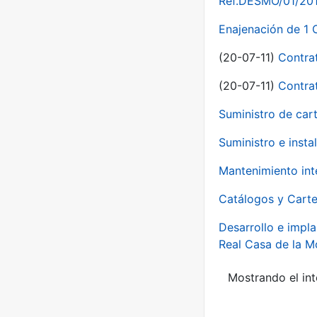
Ref.DESMO/01/2011
Enajenación de 1 
(20-07-11)
Contra
(20-07-11)
Contra
Suministro de car
Suministro e inst
Mantenimiento int
Catálogos y Carte
Desarrollo e impla
Real Casa de la 
Mostrando el int