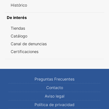
Histórico
De interés
Tiendas
Catálogo
Canal de denuncias
Certificaciones
Preguntas Frecuentes
Contacto
Aviso legal
Política de privacidad