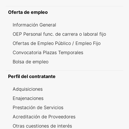
Oferta de empleo
Información General
OEP Personal func. de carrera o laboral fijo
Ofertas de Empleo Público / Empleo Fijo
Convocatoria Plazas Temporales
Bolsa de empleo
Perfil del contratante
Adquisiciones
Enajenaciones
Prestación de Servicios
Acreditación de Proveedores
Otras cuestiones de interés