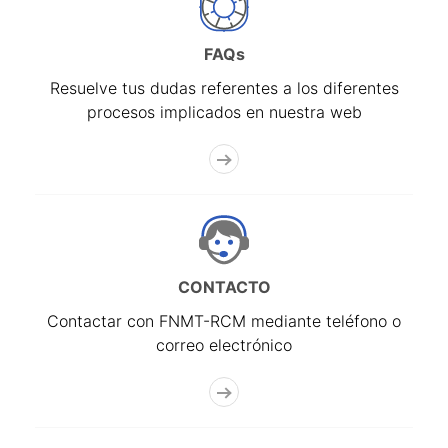
FAQs
Resuelve tus dudas referentes a los diferentes
procesos implicados en nuestra web
CONTACTO
Contactar con FNMT-RCM mediante teléfono o
correo electrónico