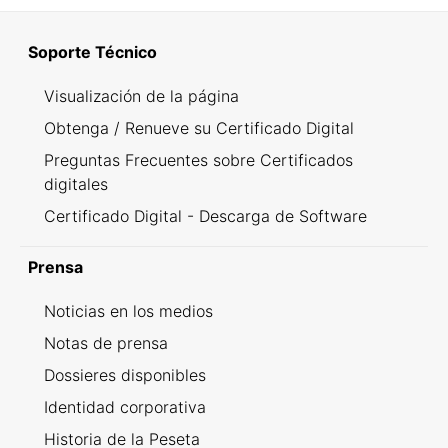
Soporte Técnico
Visualización de la página
Obtenga / Renueve su Certificado Digital
Preguntas Frecuentes sobre Certificados
digitales
Certificado Digital - Descarga de Software
Prensa
Noticias en los medios
Notas de prensa
Dossieres disponibles
Identidad corporativa
Historia de la Peseta