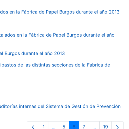
dos en la Fábrica de Papel Burgos durante el año 2013
talados en la Fábrica de Papel Burgos durante el año
pel Burgos durante el año 2013
ipastos de las distintas secciones de la Fábrica de
ditorías internas del Sistema de Gestión de Prevención
1
...
5
6
7
...
19