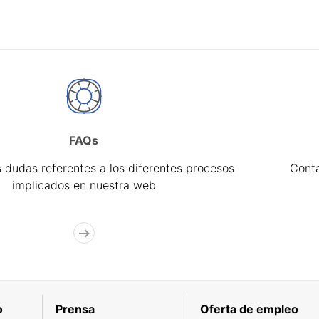
FAQs
 dudas referentes a los diferentes procesos
Cont
implicados en nuestra web
o
Prensa
Oferta de empleo