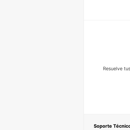
Resuelve tus
Soporte Técnic