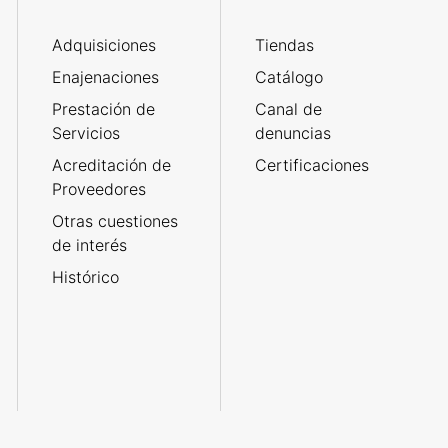
Adquisiciones
Tiendas
Enajenaciones
Catálogo
Prestación de
Canal de
Servicios
denuncias
Acreditación de
Certificaciones
Proveedores
Otras cuestiones
de interés
Histórico