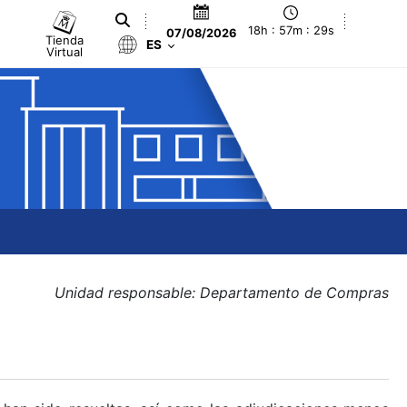
18h : 57m : 29s
07/08/2026
Tienda
ES
Virtual
Unidad responsable: Departamento de Compras