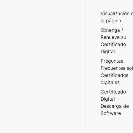
Visualización 
la página
Obtenga /
Renueve su
Certificado
Digital
Preguntas
Frecuentes so
Certificados
digitales
Certificado
Digital -
Descarga de
Software