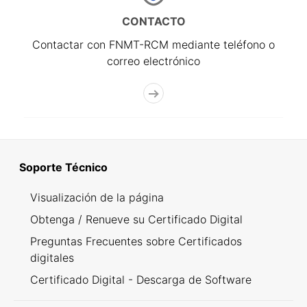
CONTACTO
Contactar con FNMT-RCM mediante teléfono o
correo electrónico
Soporte Técnico
Visualización de la página
Obtenga / Renueve su Certificado Digital
Preguntas Frecuentes sobre Certificados
digitales
Certificado Digital - Descarga de Software