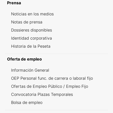
Prensa
Noticias en los medios
Notas de prensa
Dossieres disponibles
Identidad corporativa
Historia de la Peseta
Oferta de empleo
Información General
OEP Personal func. de carrera o laboral fijo
Ofertas de Empleo Público / Empleo Fijo
Convocatoria Plazas Temporales
Bolsa de empleo