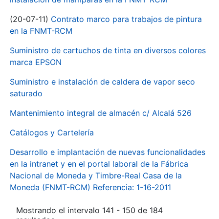
(20-07-11)
Contrato marco para trabajos de pintura
en la FNMT-RCM
Suministro de cartuchos de tinta en diversos colores
marca EPSON
Suministro e instalación de caldera de vapor seco
saturado
Mantenimiento integral de almacén c/ Alcalá 526
Catálogos y Cartelería
Desarrollo e implantación de nuevas funcionalidades
en la intranet y en el portal laboral de la Fábrica
Nacional de Moneda y Timbre-Real Casa de la
Moneda (FNMT-RCM) Referencia: 1-16-2011
Mostrando el intervalo 141 - 150 de 184