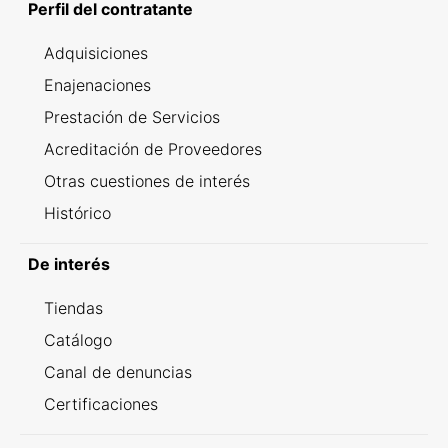
Perfil del contratante
Adquisiciones
Enajenaciones
Prestación de Servicios
Acreditación de Proveedores
Otras cuestiones de interés
Histórico
De interés
Tiendas
Catálogo
Canal de denuncias
Certificaciones