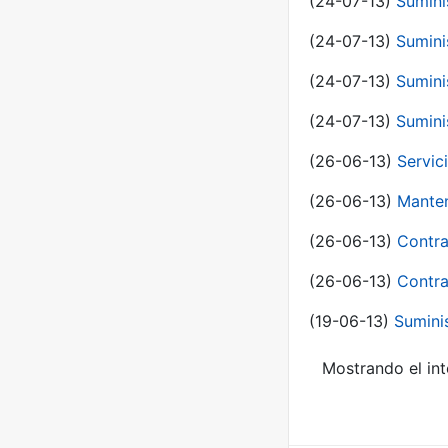
(24-07-13)
Sumini
(24-07-13)
Sumini
(24-07-13)
Sumini
(24-07-13)
Sumini
(26-06-13)
Servic
(26-06-13)
Manten
(26-06-13)
Contra
(26-06-13)
Contra
(19-06-13)
Sumini
Mostrando el int