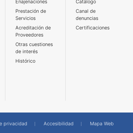
Enajenaciones
Catálogo
Prestación de
Canal de
Servicios
denuncias
Acreditación de
Certificaciones
Proveedores
Otras cuestiones
de interés
Histórico
de privacidad
Accesibilidad
Mapa Web