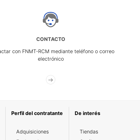
CONTACTO
actar con FNMT-RCM mediante teléfono o correo
electrónico
Perfil del contratante
De interés
Adquisiciones
Tiendas