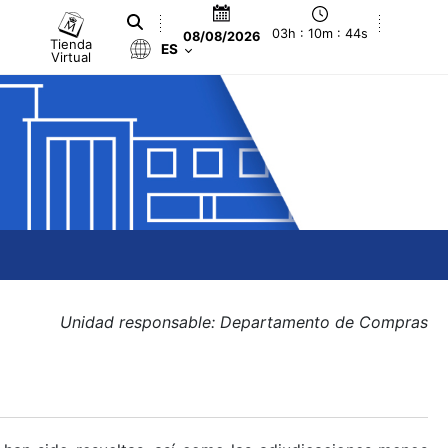
03h : 10m : 44s
08/08/2026
Tienda
ES
Virtual
Unidad responsable: Departamento de Compras