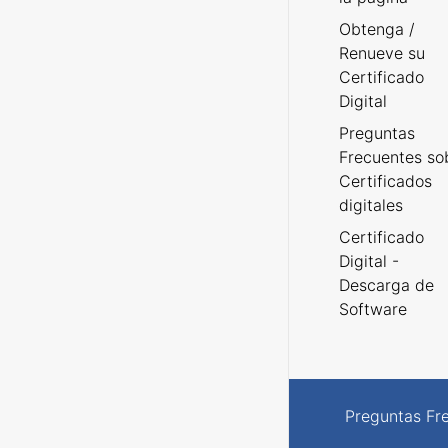
Obtenga /
Renueve su
Certificado
Digital
Preguntas
Frecuentes so
Certificados
digitales
Certificado
Digital -
Descarga de
Software
Preguntas Fr