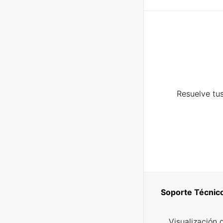
Resuelve tus
Soporte Técnic
Visualización 