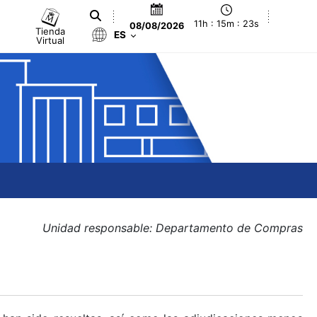
11h : 15m : 23s
08/08/2026
Tienda
ES
Virtual
Unidad responsable: Departamento de Compras