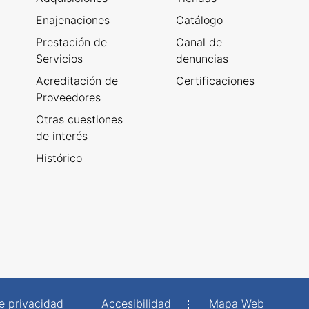
Enajenaciones
Catálogo
Prestación de
Canal de
Servicios
denuncias
Acreditación de
Certificaciones
Proveedores
Otras cuestiones
de interés
Histórico
de privacidad
Accesibilidad
Mapa Web