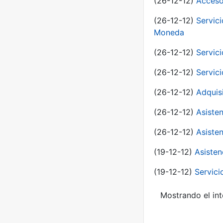
(26-12-12)
Acceso
(26-12-12)
Servic
Moneda
(26-12-12)
Servici
(26-12-12)
Servici
(26-12-12)
Adquis
(26-12-12)
Asisten
(26-12-12)
Asisten
(19-12-12)
Asisten
(19-12-12)
Servici
Mostrando el int