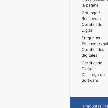
la página
Obtenga /
Renueve su
Certificado
Digital
Preguntas
Frecuentes so
Certificados
digitales
Certificado
Digital -
Descarga de
Software
Preguntas Fr