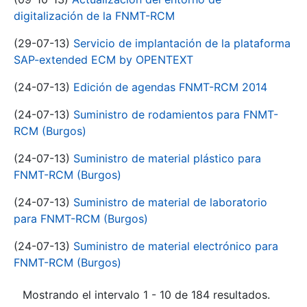
digitalización de la FNMT-RCM
(29-07-13)
Servicio de implantación de la plataforma
SAP-extended ECM by OPENTEXT
(24-07-13)
Edición de agendas FNMT-RCM 2014
(24-07-13)
Suministro de rodamientos para FNMT-
RCM (Burgos)
(24-07-13)
Suministro de material plástico para
FNMT-RCM (Burgos)
(24-07-13)
Suministro de material de laboratorio
para FNMT-RCM (Burgos)
(24-07-13)
Suministro de material electrónico para
FNMT-RCM (Burgos)
Mostrando el intervalo 1 - 10 de 184 resultados.