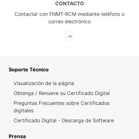
CONTACTO
Contactar con FNMT-RCM mediante teléfono o
correo electrónico
Soporte Técnico
Visualización de la página
Obtenga / Renueve su Certificado Digital
Preguntas Frecuentes sobre Certificados
digitales
Certificado Digital - Descarga de Software
Prensa