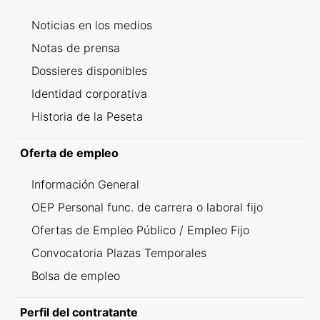
Noticias en los medios
Notas de prensa
Dossieres disponibles
Identidad corporativa
Historia de la Peseta
Oferta de empleo
Información General
OEP Personal func. de carrera o laboral fijo
Ofertas de Empleo Público / Empleo Fijo
Convocatoria Plazas Temporales
Bolsa de empleo
Perfil del contratante