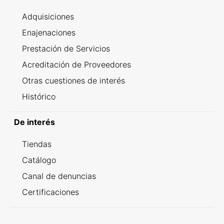
Adquisiciones
Enajenaciones
Prestación de Servicios
Acreditación de Proveedores
Otras cuestiones de interés
Histórico
De interés
Tiendas
Catálogo
Canal de denuncias
Certificaciones