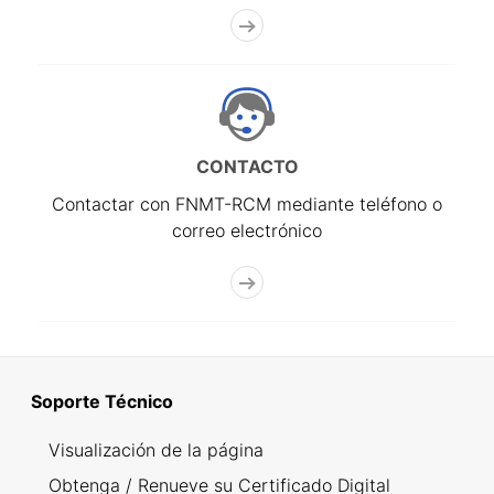
CONTACTO
Contactar con FNMT-RCM mediante teléfono o
correo electrónico
Soporte Técnico
Visualización de la página
Obtenga / Renueve su Certificado Digital