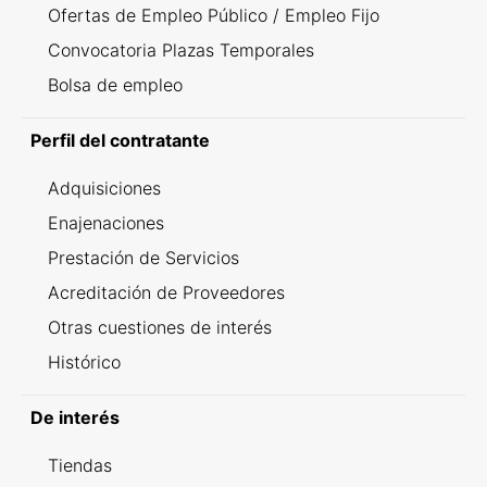
Ofertas de Empleo Público / Empleo Fijo
Convocatoria Plazas Temporales
Bolsa de empleo
Perfil del contratante
Adquisiciones
Enajenaciones
Prestación de Servicios
Acreditación de Proveedores
Otras cuestiones de interés
Histórico
De interés
Tiendas