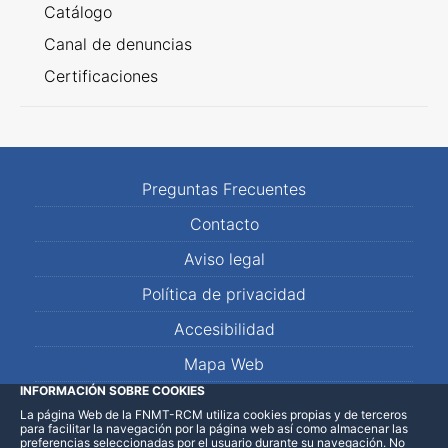
Catálogo
Canal de denuncias
Certificaciones
Preguntas Frecuentes
Contacto
Aviso legal
Política de privacidad
Accesibilidad
Mapa Web
INFORMACIÓN SOBRE COOKIES
La página Web de la FNMT-RCM utiliza cookies propias y de terceros
LinkedIn
Facebook
WhatsApp
para facilitar la navegación por la página web así como almacenar las
preferencias seleccionadas por el usuario durante su navegación. No