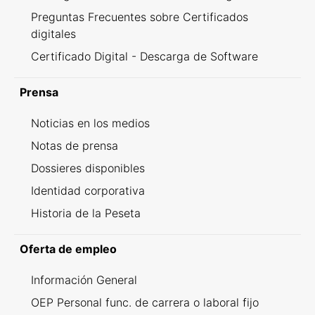
Preguntas Frecuentes sobre Certificados
digitales
Certificado Digital - Descarga de Software
Prensa
Noticias en los medios
Notas de prensa
Dossieres disponibles
Identidad corporativa
Historia de la Peseta
Oferta de empleo
Información General
OEP Personal func. de carrera o laboral fijo