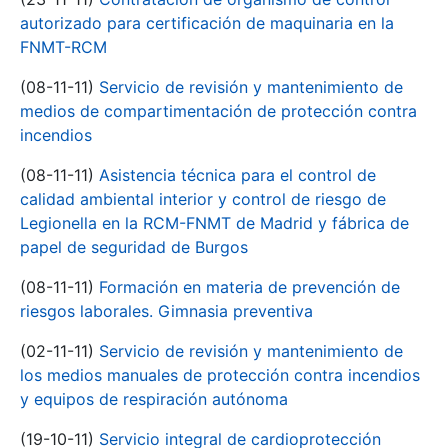
autorizado para certificación de maquinaria en la
FNMT-RCM
(08-11-11)
Servicio de revisión y mantenimiento de
medios de compartimentación de protección contra
incendios
(08-11-11)
Asistencia técnica para el control de
calidad ambiental interior y control de riesgo de
Legionella en la RCM-FNMT de Madrid y fábrica de
papel de seguridad de Burgos
(08-11-11)
Formación en materia de prevención de
riesgos laborales. Gimnasia preventiva
(02-11-11)
Servicio de revisión y mantenimiento de
los medios manuales de protección contra incendios
y equipos de respiración autónoma
(19-10-11)
Servicio integral de cardioprotección