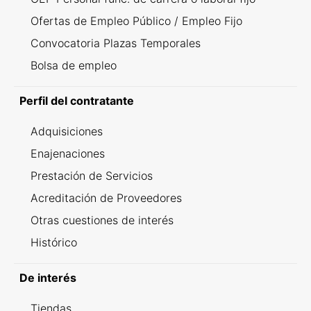
Ofertas de Empleo Público / Empleo Fijo
Convocatoria Plazas Temporales
Bolsa de empleo
Perfil del contratante
Adquisiciones
Enajenaciones
Prestación de Servicios
Acreditación de Proveedores
Otras cuestiones de interés
Histórico
De interés
Tiendas