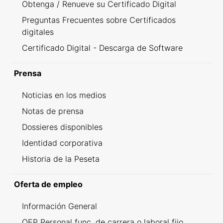
Obtenga / Renueve su Certificado Digital
Preguntas Frecuentes sobre Certificados
digitales
Certificado Digital - Descarga de Software
Prensa
Noticias en los medios
Notas de prensa
Dossieres disponibles
Identidad corporativa
Historia de la Peseta
Oferta de empleo
Información General
OEP Personal func. de carrera o laboral fijo