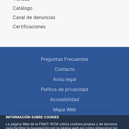
Catálogo
Canal de denuncias
Certificaciones
Preguntas Frecuentes
Contacto
Aviso legal
Política de privacidad
Accesibilidad
Mapa Web
INFORMACIÓN SOBRE COOKIES
La página Web de la FNMT-RCM utiliza cookies propias y de terceros
LinkedIn
Facebook
WhatsApp
para facilitar la navegación por la página web así como almacenar las