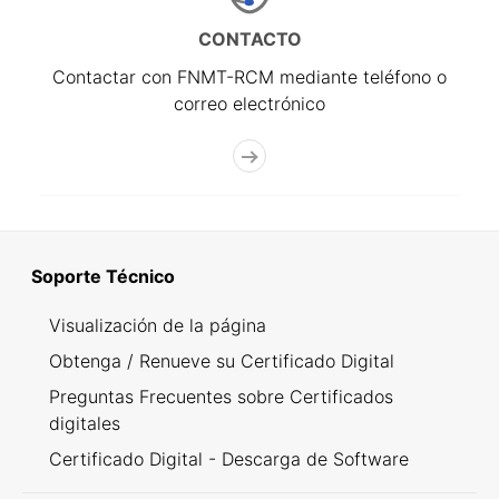
CONTACTO
Contactar con FNMT-RCM mediante teléfono o
correo electrónico
Soporte Técnico
Visualización de la página
Obtenga / Renueve su Certificado Digital
Preguntas Frecuentes sobre Certificados
digitales
Certificado Digital - Descarga de Software