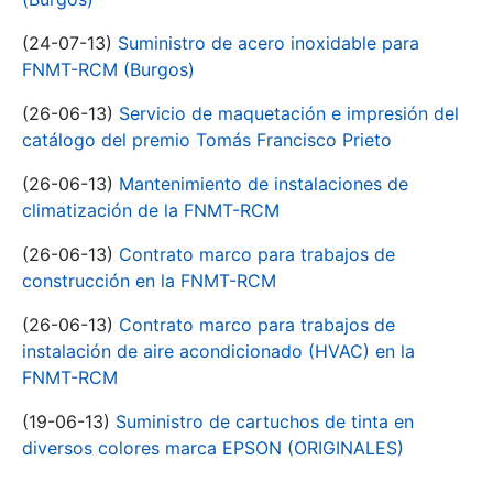
(24-07-13)
Suministro de acero inoxidable para
FNMT-RCM (Burgos)
(26-06-13)
Servicio de maquetación e impresión del
catálogo del premio Tomás Francisco Prieto
(26-06-13)
Mantenimiento de instalaciones de
climatización de la FNMT-RCM
(26-06-13)
Contrato marco para trabajos de
construcción en la FNMT-RCM
(26-06-13)
Contrato marco para trabajos de
instalación de aire acondicionado (HVAC) en la
FNMT-RCM
(19-06-13)
Suministro de cartuchos de tinta en
diversos colores marca EPSON (ORIGINALES)