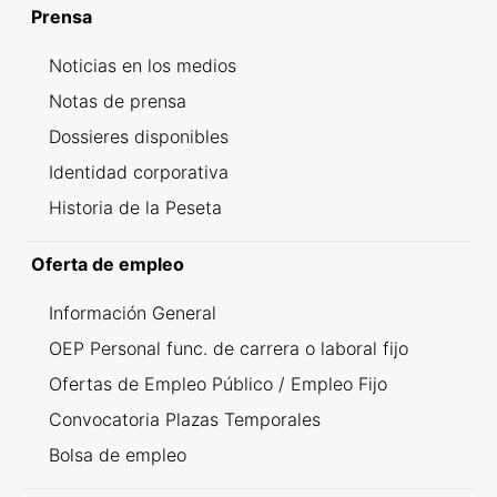
Prensa
Noticias en los medios
Notas de prensa
Dossieres disponibles
Identidad corporativa
Historia de la Peseta
Oferta de empleo
Información General
OEP Personal func. de carrera o laboral fijo
Ofertas de Empleo Público / Empleo Fijo
Convocatoria Plazas Temporales
Bolsa de empleo