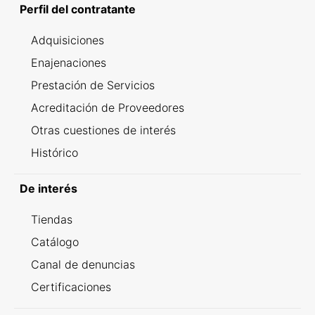
Perfil del contratante
Adquisiciones
Enajenaciones
Prestación de Servicios
Acreditación de Proveedores
Otras cuestiones de interés
Histórico
De interés
Tiendas
Catálogo
Canal de denuncias
Certificaciones