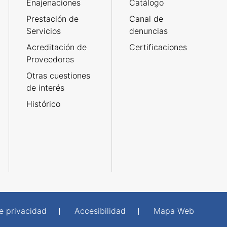
Enajenaciones
Catálogo
Prestación de
Canal de
Servicios
denuncias
Acreditación de
Certificaciones
Proveedores
Otras cuestiones
de interés
Histórico
de privacidad
Accesibilidad
Mapa Web