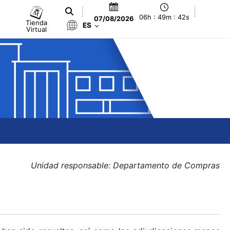
06h : 49m : 42s
07/08/2026
Tienda
ES
Virtual
Unidad responsable: Departamento de Compras