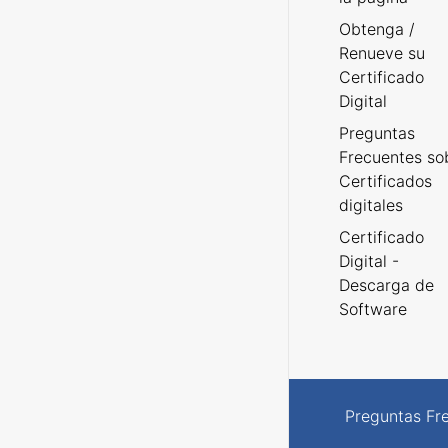
Obtenga /
Renueve su
Certificado
Digital
Preguntas
Frecuentes so
Certificados
digitales
Certificado
Digital -
Descarga de
Software
Preguntas Fr