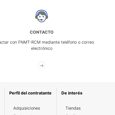
CONTACTO
actar con FNMT-RCM mediante teléfono o correo
electrónico
Perfil del contratante
De interés
Adquisiciones
Tiendas