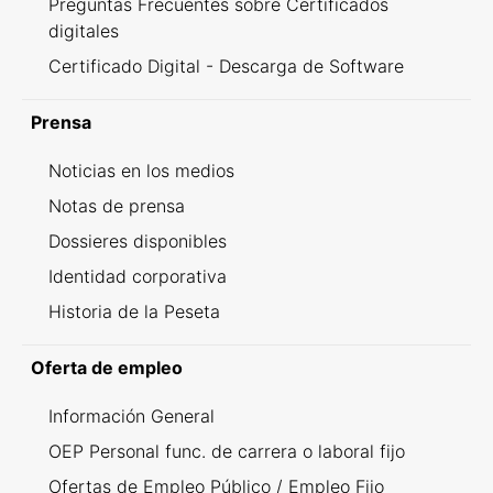
Preguntas Frecuentes sobre Certificados
digitales
Certificado Digital - Descarga de Software
Prensa
Noticias en los medios
Notas de prensa
Dossieres disponibles
Identidad corporativa
Historia de la Peseta
Oferta de empleo
Información General
OEP Personal func. de carrera o laboral fijo
Ofertas de Empleo Público / Empleo Fijo