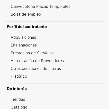
Convocatoria Plazas Temporales
Bolsa de empleo
Perfil del contratante
Adquisiciones
Enajenaciones
Prestación de Servicios
Acreditación de Proveedores
Otras cuestiones de interés
Histórico
De interés
Tiendas
Catálogo