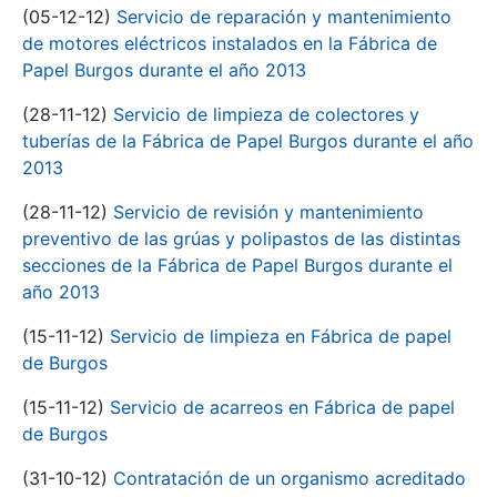
(05-12-12)
Servicio de reparación y mantenimiento
de motores eléctricos instalados en la Fábrica de
Papel Burgos durante el año 2013
(28-11-12)
Servicio de limpieza de colectores y
tuberías de la Fábrica de Papel Burgos durante el año
2013
(28-11-12)
Servicio de revisión y mantenimiento
preventivo de las grúas y polipastos de las distintas
secciones de la Fábrica de Papel Burgos durante el
año 2013
(15-11-12)
Servicio de limpieza en Fábrica de papel
de Burgos
(15-11-12)
Servicio de acarreos en Fábrica de papel
de Burgos
(31-10-12)
Contratación de un organismo acreditado