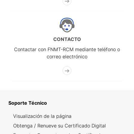
CONTACTO
Contactar con FNMT-RCM mediante teléfono o
correo electrónico
Soporte Técnico
Visualización de la página
Obtenga / Renueve su Certificado Digital