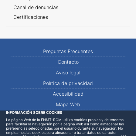
Canal de denuncias
Certificaciones
Preguntas Frecuentes
Contacto
Aviso legal
Política de privacidad
Accesibilidad
Mapa Web
INFORMACIÓN SOBRE COOKIES
La página Web de la FNMT-RCM utiliza cookies propias y de terceros
LinkedIn
Facebook
WhatsApp
para facilitar la navegación por la página web así como almacenar las
preferencias seleccionadas por el usuario durante su navegación. No
empleamos las cookies para almacenar o tratar datos de carácter