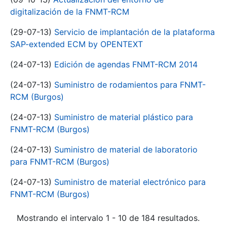
digitalización de la FNMT-RCM
(29-07-13)
Servicio de implantación de la plataforma
SAP-extended ECM by OPENTEXT
(24-07-13)
Edición de agendas FNMT-RCM 2014
(24-07-13)
Suministro de rodamientos para FNMT-
RCM (Burgos)
(24-07-13)
Suministro de material plástico para
FNMT-RCM (Burgos)
(24-07-13)
Suministro de material de laboratorio
para FNMT-RCM (Burgos)
(24-07-13)
Suministro de material electrónico para
FNMT-RCM (Burgos)
Mostrando el intervalo 1 - 10 de 184 resultados.