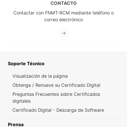
CONTACTO
Contactar con FNMT-RCM mediante teléfono o
correo electrónico
Soporte Técnico
Visualización de la página
Obtenga / Renueve su Certificado Digital
Preguntas Frecuentes sobre Certificados
digitales
Certificado Digital - Descarga de Software
Prensa