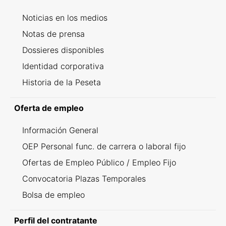
Noticias en los medios
Notas de prensa
Dossieres disponibles
Identidad corporativa
Historia de la Peseta
Oferta de empleo
Información General
OEP Personal func. de carrera o laboral fijo
Ofertas de Empleo Público / Empleo Fijo
Convocatoria Plazas Temporales
Bolsa de empleo
Perfil del contratante