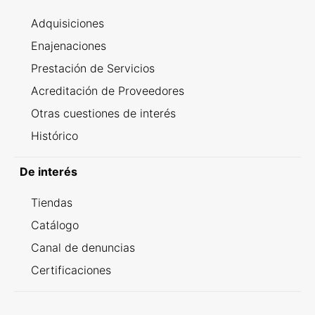
Adquisiciones
Enajenaciones
Prestación de Servicios
Acreditación de Proveedores
Otras cuestiones de interés
Histórico
De interés
Tiendas
Catálogo
Canal de denuncias
Certificaciones