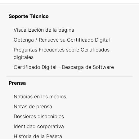
Soporte Técnico
Visualización de la página
Obtenga / Renueve su Certificado Digital
Preguntas Frecuentes sobre Certificados
digitales
Certificado Digital - Descarga de Software
Prensa
Noticias en los medios
Notas de prensa
Dossieres disponibles
Identidad corporativa
Historia de la Peseta