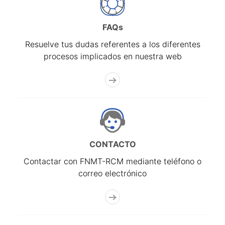
FAQs
Resuelve tus dudas referentes a los diferentes
procesos implicados en nuestra web
CONTACTO
Contactar con FNMT-RCM mediante teléfono o
correo electrónico