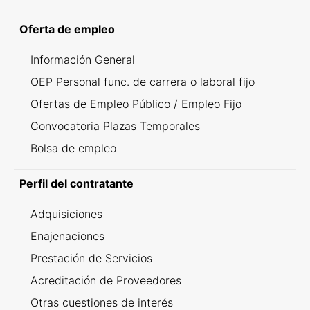
Oferta de empleo
Información General
OEP Personal func. de carrera o laboral fijo
Ofertas de Empleo Público / Empleo Fijo
Convocatoria Plazas Temporales
Bolsa de empleo
Perfil del contratante
Adquisiciones
Enajenaciones
Prestación de Servicios
Acreditación de Proveedores
Otras cuestiones de interés