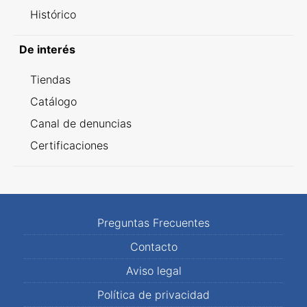
Histórico
De interés
Tiendas
Catálogo
Canal de denuncias
Certificaciones
Preguntas Frecuentes
Contacto
Aviso legal
Política de privacidad