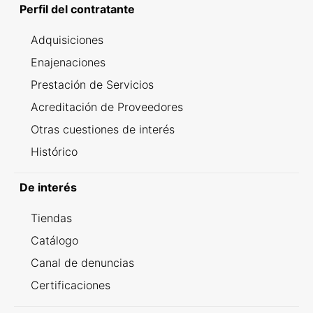
Perfil del contratante
Adquisiciones
Enajenaciones
Prestación de Servicios
Acreditación de Proveedores
Otras cuestiones de interés
Histórico
De interés
Tiendas
Catálogo
Canal de denuncias
Certificaciones