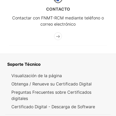
CONTACTO
Contactar con FNMT-RCM mediante teléfono o
correo electrónico
Soporte Técnico
Visualización de la página
Obtenga / Renueve su Certificado Digital
Preguntas Frecuentes sobre Certificados
digitales
Certificado Digital - Descarga de Software