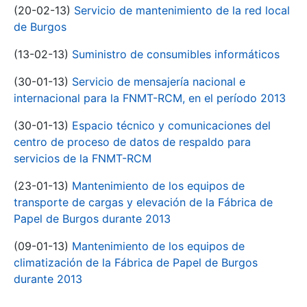
(20-02-13)
Servicio de mantenimiento de la red local
de Burgos
(13-02-13)
Suministro de consumibles informáticos
(30-01-13)
Servicio de mensajería nacional e
internacional para la FNMT-RCM, en el período 2013
(30-01-13)
Espacio técnico y comunicaciones del
centro de proceso de datos de respaldo para
servicios de la FNMT-RCM
(23-01-13)
Mantenimiento de los equipos de
transporte de cargas y elevación de la Fábrica de
Papel de Burgos durante 2013
(09-01-13)
Mantenimiento de los equipos de
climatización de la Fábrica de Papel de Burgos
durante 2013