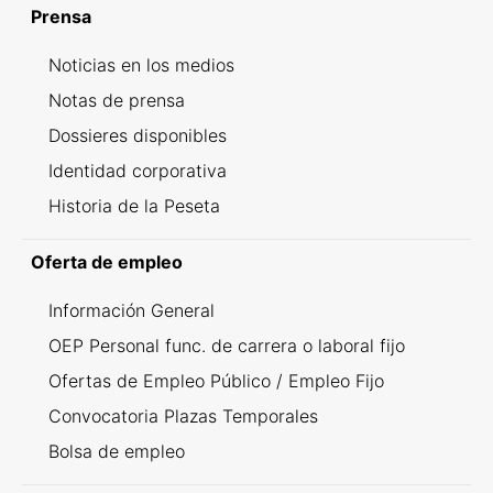
Prensa
Noticias en los medios
Notas de prensa
Dossieres disponibles
Identidad corporativa
Historia de la Peseta
Oferta de empleo
Información General
OEP Personal func. de carrera o laboral fijo
Ofertas de Empleo Público / Empleo Fijo
Convocatoria Plazas Temporales
Bolsa de empleo