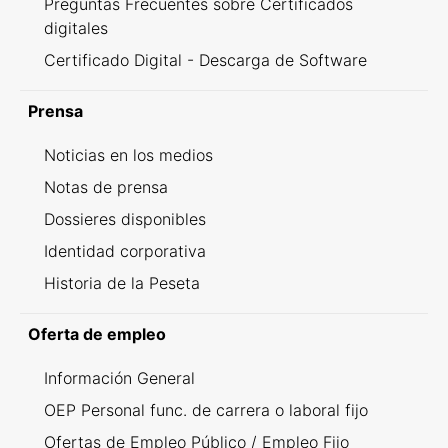
Preguntas Frecuentes sobre Certificados
digitales
Certificado Digital - Descarga de Software
Prensa
Noticias en los medios
Notas de prensa
Dossieres disponibles
Identidad corporativa
Historia de la Peseta
Oferta de empleo
Información General
OEP Personal func. de carrera o laboral fijo
Ofertas de Empleo Público / Empleo Fijo