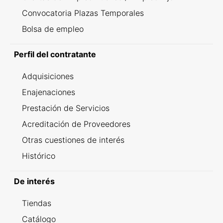
Convocatoria Plazas Temporales
Bolsa de empleo
Perfil del contratante
Adquisiciones
Enajenaciones
Prestación de Servicios
Acreditación de Proveedores
Otras cuestiones de interés
Histórico
De interés
Tiendas
Catálogo