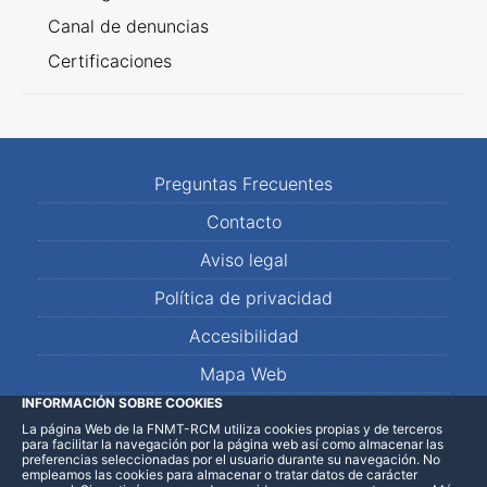
Canal de denuncias
Certificaciones
Preguntas Frecuentes
Contacto
Aviso legal
Política de privacidad
Accesibilidad
Mapa Web
INFORMACIÓN SOBRE COOKIES
La página Web de la FNMT-RCM utiliza cookies propias y de terceros
LinkedIn
Facebook
WhatsApp
para facilitar la navegación por la página web así como almacenar las
preferencias seleccionadas por el usuario durante su navegación. No
empleamos las cookies para almacenar o tratar datos de carácter