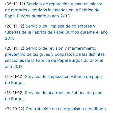
(05-12-12)
Servicio de reparación y mantenimiento
de motores eléctricos instalados en la Fábrica de
Papel Burgos durante el año 2013
(28-11-12)
Servicio de limpieza de colectores y
tuberías de la Fábrica de Papel Burgos durante el año
2013
(28-11-12)
Servicio de revisión y mantenimiento
preventivo de las grúas y polipastos de las distintas
secciones de la Fábrica de Papel Burgos durante el
año 2013
(15-11-12)
Servicio de limpieza en Fábrica de papel
de Burgos
(15-11-12)
Servicio de acarreos en Fábrica de papel
de Burgos
(31-10-12)
Contratación de un organismo acreditado