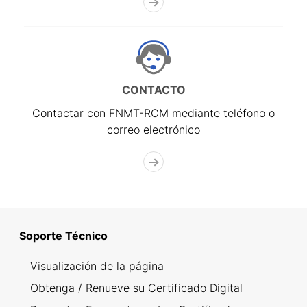
CONTACTO
Contactar con FNMT-RCM mediante teléfono o
correo electrónico
Soporte Técnico
Visualización de la página
Obtenga / Renueve su Certificado Digital