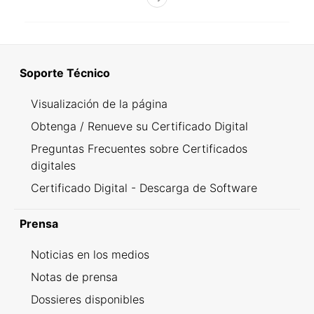
Soporte Técnico
Visualización de la página
Obtenga / Renueve su Certificado Digital
Preguntas Frecuentes sobre Certificados
digitales
Certificado Digital - Descarga de Software
Prensa
Noticias en los medios
Notas de prensa
Dossieres disponibles