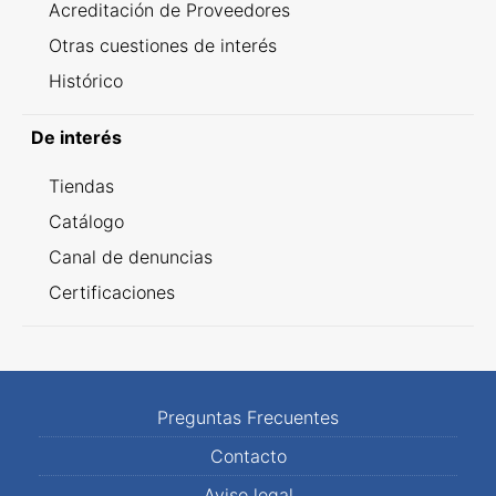
Acreditación de Proveedores
Otras cuestiones de interés
Histórico
De interés
Tiendas
Catálogo
Canal de denuncias
Certificaciones
Preguntas Frecuentes
Contacto
Aviso legal