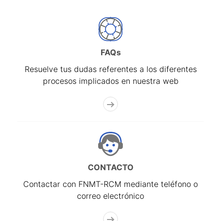
FAQs
Resuelve tus dudas referentes a los diferentes
procesos implicados en nuestra web
CONTACTO
Contactar con FNMT-RCM mediante teléfono o
correo electrónico