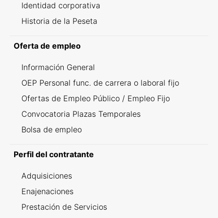
Identidad corporativa
Historia de la Peseta
Oferta de empleo
Información General
OEP Personal func. de carrera o laboral fijo
Ofertas de Empleo Público / Empleo Fijo
Convocatoria Plazas Temporales
Bolsa de empleo
Perfil del contratante
Adquisiciones
Enajenaciones
Prestación de Servicios