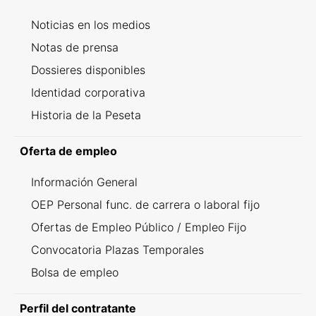
Noticias en los medios
Notas de prensa
Dossieres disponibles
Identidad corporativa
Historia de la Peseta
Oferta de empleo
Información General
OEP Personal func. de carrera o laboral fijo
Ofertas de Empleo Público / Empleo Fijo
Convocatoria Plazas Temporales
Bolsa de empleo
Perfil del contratante