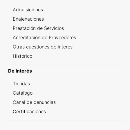
Adquisiciones
Enajenaciones
Prestación de Servicios
Acreditación de Proveedores
Otras cuestiones de interés
Histórico
De interés
Tiendas
Catálogo
Canal de denuncias
Certificaciones