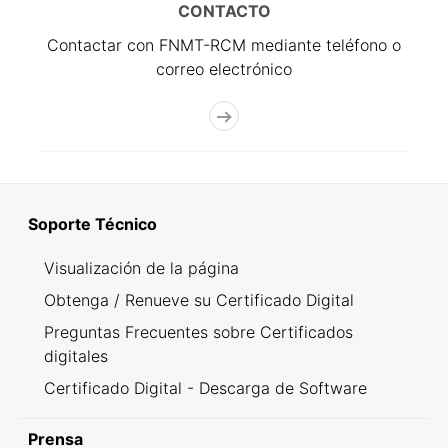
CONTACTO
Contactar con FNMT-RCM mediante teléfono o
correo electrónico
Soporte Técnico
Visualización de la página
Obtenga / Renueve su Certificado Digital
Preguntas Frecuentes sobre Certificados
digitales
Certificado Digital - Descarga de Software
Prensa