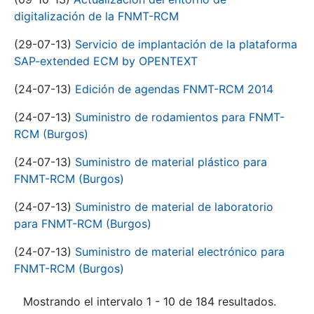
digitalización de la FNMT-RCM
(29-07-13)
Servicio de implantación de la plataforma
SAP-extended ECM by OPENTEXT
(24-07-13)
Edición de agendas FNMT-RCM 2014
(24-07-13)
Suministro de rodamientos para FNMT-
RCM (Burgos)
(24-07-13)
Suministro de material plástico para
FNMT-RCM (Burgos)
(24-07-13)
Suministro de material de laboratorio
para FNMT-RCM (Burgos)
(24-07-13)
Suministro de material electrónico para
FNMT-RCM (Burgos)
Mostrando el intervalo 1 - 10 de 184 resultados.