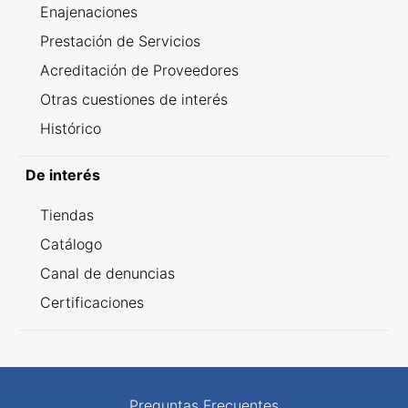
Enajenaciones
Prestación de Servicios
Acreditación de Proveedores
Otras cuestiones de interés
Histórico
De interés
Tiendas
Catálogo
Canal de denuncias
Certificaciones
Preguntas Frecuentes