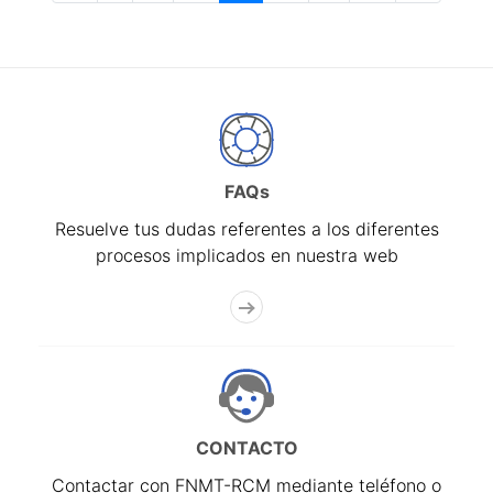
FAQs
Resuelve tus dudas referentes a los diferentes
procesos implicados en nuestra web
CONTACTO
Contactar con FNMT-RCM mediante teléfono o