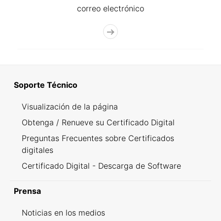
correo electrónico
Soporte Técnico
Visualización de la página
Obtenga / Renueve su Certificado Digital
Preguntas Frecuentes sobre Certificados
digitales
Certificado Digital - Descarga de Software
Prensa
Noticias en los medios