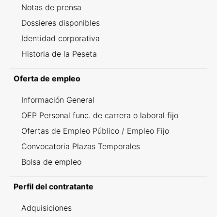
Notas de prensa
Dossieres disponibles
Identidad corporativa
Historia de la Peseta
Oferta de empleo
Información General
OEP Personal func. de carrera o laboral fijo
Ofertas de Empleo Público / Empleo Fijo
Convocatoria Plazas Temporales
Bolsa de empleo
Perfil del contratante
Adquisiciones