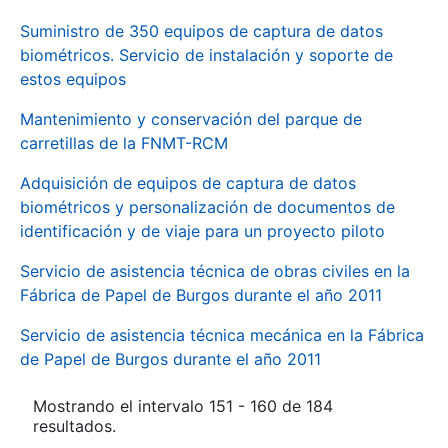
Suministro de 350 equipos de captura de datos
biométricos. Servicio de instalación y soporte de
estos equipos
Mantenimiento y conservación del parque de
carretillas de la FNMT-RCM
Adquisición de equipos de captura de datos
biométricos y personalización de documentos de
identificación y de viaje para un proyecto piloto
Servicio de asistencia técnica de obras civiles en la
Fábrica de Papel de Burgos durante el año 2011
Servicio de asistencia técnica mecánica en la Fábrica
de Papel de Burgos durante el año 2011
Mostrando el intervalo 151 - 160 de 184
resultados.