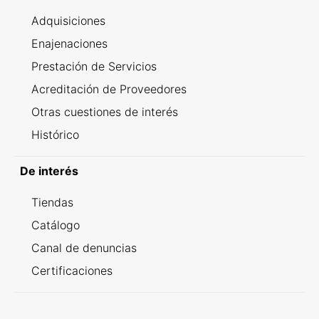
Adquisiciones
Enajenaciones
Prestación de Servicios
Acreditación de Proveedores
Otras cuestiones de interés
Histórico
De interés
Tiendas
Catálogo
Canal de denuncias
Certificaciones