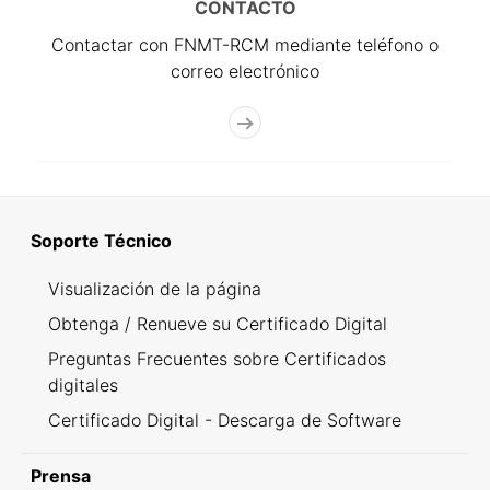
CONTACTO
Contactar con FNMT-RCM mediante teléfono o
correo electrónico
Soporte Técnico
Visualización de la página
Obtenga / Renueve su Certificado Digital
Preguntas Frecuentes sobre Certificados
digitales
Certificado Digital - Descarga de Software
Prensa