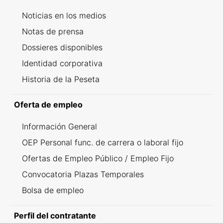
Noticias en los medios
Notas de prensa
Dossieres disponibles
Identidad corporativa
Historia de la Peseta
Oferta de empleo
Información General
OEP Personal func. de carrera o laboral fijo
Ofertas de Empleo Público / Empleo Fijo
Convocatoria Plazas Temporales
Bolsa de empleo
Perfil del contratante