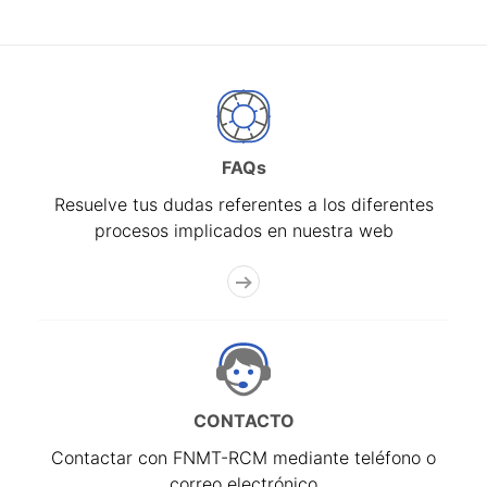
FAQs
Resuelve tus dudas referentes a los diferentes
procesos implicados en nuestra web
CONTACTO
Contactar con FNMT-RCM mediante teléfono o
correo electrónico