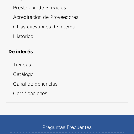
Prestación de Servicios
Acreditación de Proveedores
Otras cuestiones de interés
Histórico
De interés
Tiendas
Catálogo
Canal de denuncias
Certificaciones
Preguntas Frecuentes