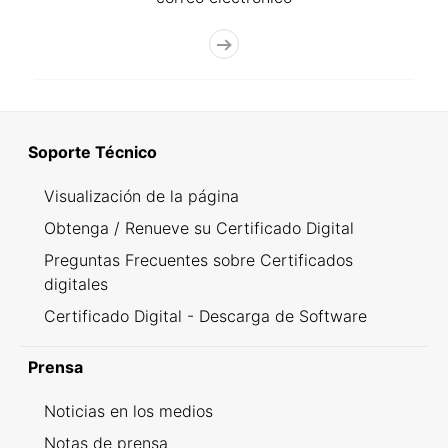
Soporte Técnico
Visualización de la página
Obtenga / Renueve su Certificado Digital
Preguntas Frecuentes sobre Certificados
digitales
Certificado Digital - Descarga de Software
Prensa
Noticias en los medios
Notas de prensa