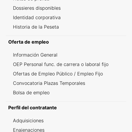
Dossieres disponibles
Identidad corporativa
Historia de la Peseta
Oferta de empleo
Información General
OEP Personal func. de carrera o laboral fijo
Ofertas de Empleo Público / Empleo Fijo
Convocatoria Plazas Temporales
Bolsa de empleo
Perfil del contratante
Adquisiciones
Enajenaciones