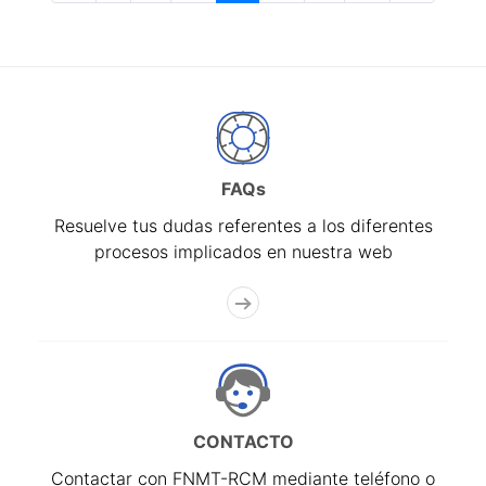
FAQs
Resuelve tus dudas referentes a los diferentes
procesos implicados en nuestra web
CONTACTO
Contactar con FNMT-RCM mediante teléfono o