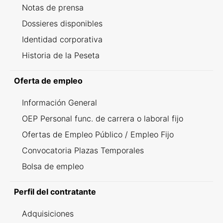
Notas de prensa
Dossieres disponibles
Identidad corporativa
Historia de la Peseta
Oferta de empleo
Información General
OEP Personal func. de carrera o laboral fijo
Ofertas de Empleo Público / Empleo Fijo
Convocatoria Plazas Temporales
Bolsa de empleo
Perfil del contratante
Adquisiciones