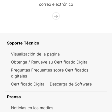
correo electrónico
Soporte Técnico
Visualización de la página
Obtenga / Renueve su Certificado Digital
Preguntas Frecuentes sobre Certificados
digitales
Certificado Digital - Descarga de Software
Prensa
Noticias en los medios