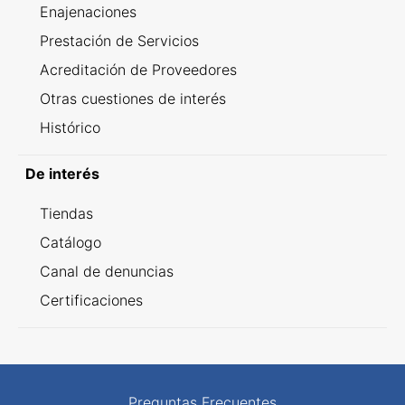
Enajenaciones
Prestación de Servicios
Acreditación de Proveedores
Otras cuestiones de interés
Histórico
De interés
Tiendas
Catálogo
Canal de denuncias
Certificaciones
Preguntas Frecuentes