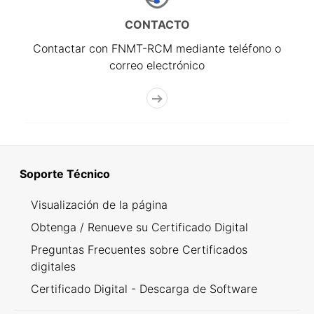
CONTACTO
Contactar con FNMT-RCM mediante teléfono o
correo electrónico
Soporte Técnico
Visualización de la página
Obtenga / Renueve su Certificado Digital
Preguntas Frecuentes sobre Certificados
digitales
Certificado Digital - Descarga de Software