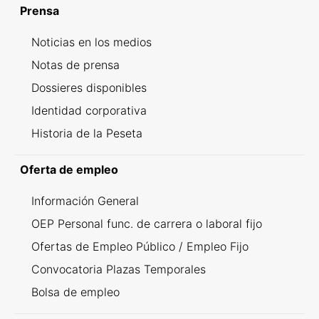
Prensa
Noticias en los medios
Notas de prensa
Dossieres disponibles
Identidad corporativa
Historia de la Peseta
Oferta de empleo
Información General
OEP Personal func. de carrera o laboral fijo
Ofertas de Empleo Público / Empleo Fijo
Convocatoria Plazas Temporales
Bolsa de empleo