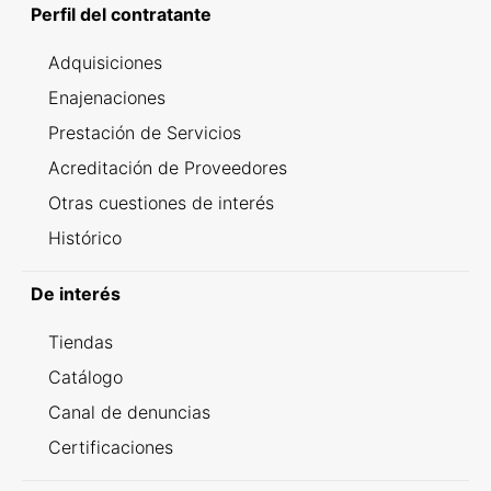
Perfil del contratante
Adquisiciones
Enajenaciones
Prestación de Servicios
Acreditación de Proveedores
Otras cuestiones de interés
Histórico
De interés
Tiendas
Catálogo
Canal de denuncias
Certificaciones