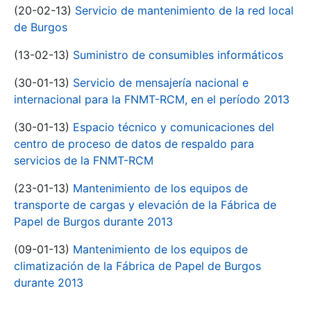
(20-02-13)
Servicio de mantenimiento de la red local
de Burgos
(13-02-13)
Suministro de consumibles informáticos
(30-01-13)
Servicio de mensajería nacional e
internacional para la FNMT-RCM, en el período 2013
(30-01-13)
Espacio técnico y comunicaciones del
centro de proceso de datos de respaldo para
servicios de la FNMT-RCM
(23-01-13)
Mantenimiento de los equipos de
transporte de cargas y elevación de la Fábrica de
Papel de Burgos durante 2013
(09-01-13)
Mantenimiento de los equipos de
climatización de la Fábrica de Papel de Burgos
durante 2013