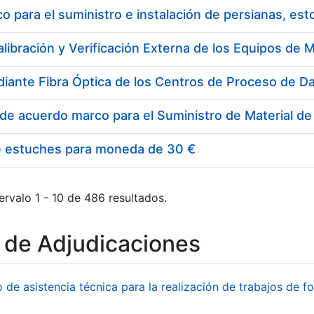
 para el suministro e instalación de persianas, es
e estuches para moneda de 30 €
ervalo 1 - 10 de 486 resultados.
o de Adjudicaciones
o de asistencia técnica para la realización de trabajos de f