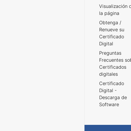
Visualización 
la página
Obtenga /
Renueve su
Certificado
Digital
Preguntas
Frecuentes so
Certificados
digitales
Certificado
Digital -
Descarga de
Software