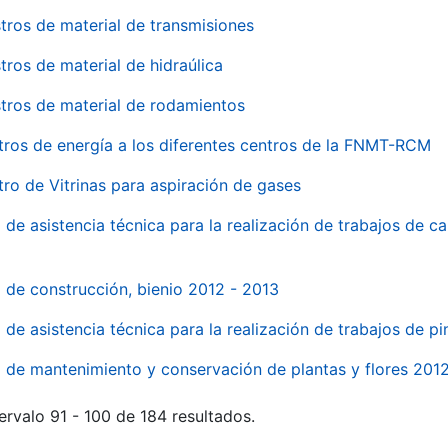
tros de material de transmisiones
tros de material de hidraúlica
tros de material de rodamientos
tros de energía a los diferentes centros de la FNMT-RCM
tro de Vitrinas para aspiración de gases
 de asistencia técnica para la realización de trabajos de c
l de construcción, bienio 2012 - 2013
o de asistencia técnica para la realización de trabajos de p
o de mantenimiento y conservación de plantas y flores 201
ervalo 91 - 100 de 184 resultados.