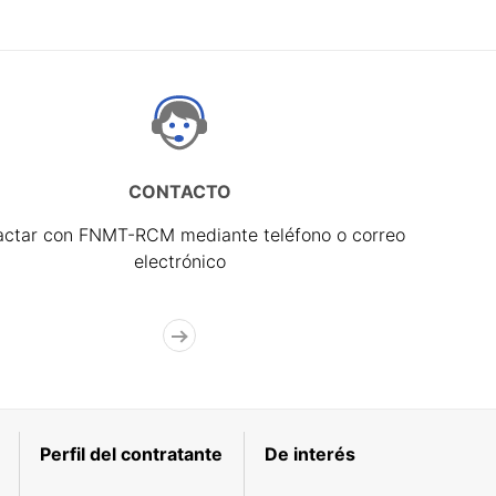
CONTACTO
actar con FNMT-RCM mediante teléfono o correo
electrónico
Perfil del contratante
De interés