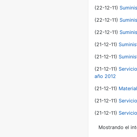
(22-12-11)
Suminis
(22-12-11)
Suminis
(22-12-11)
Suminis
(21-12-11)
Suminis
(21-12-11)
Suminis
(21-12-11)
Servicio
año 2012
(21-12-11)
Materia
(21-12-11)
Servici
(21-12-11)
Servici
Mostrando el int