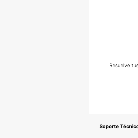
Resuelve tus
Soporte Técnic