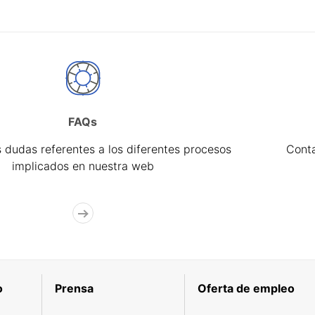
FAQs
 dudas referentes a los diferentes procesos
Cont
implicados en nuestra web
o
Prensa
Oferta de empleo