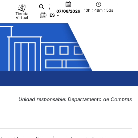
10h : 48m : 53s
07/08/2026
Tienda
ES
Virtual
Unidad responsable: Departamento de Compras