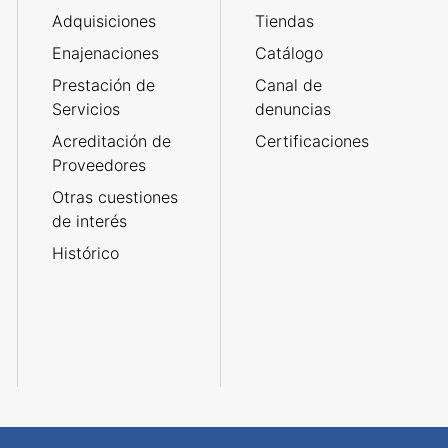
Adquisiciones
Tiendas
Enajenaciones
Catálogo
Prestación de
Canal de
Servicios
denuncias
Acreditación de
Certificaciones
Proveedores
Otras cuestiones
de interés
Histórico