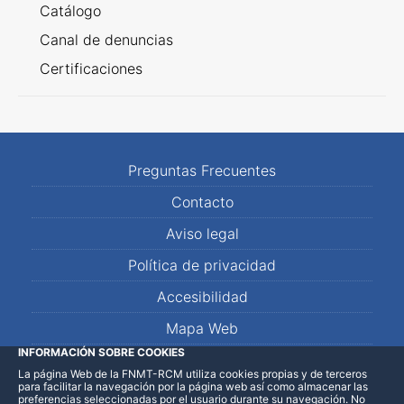
Catálogo
Canal de denuncias
Certificaciones
Preguntas Frecuentes
Contacto
Aviso legal
Política de privacidad
Accesibilidad
Mapa Web
INFORMACIÓN SOBRE COOKIES
La página Web de la FNMT-RCM utiliza cookies propias y de terceros
LinkedIn
Facebook
WhatsApp
para facilitar la navegación por la página web así como almacenar las
preferencias seleccionadas por el usuario durante su navegación. No