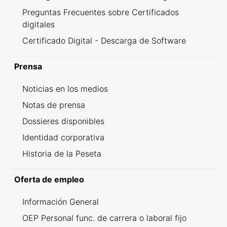
Preguntas Frecuentes sobre Certificados
digitales
Certificado Digital - Descarga de Software
Prensa
Noticias en los medios
Notas de prensa
Dossieres disponibles
Identidad corporativa
Historia de la Peseta
Oferta de empleo
Información General
OEP Personal func. de carrera o laboral fijo