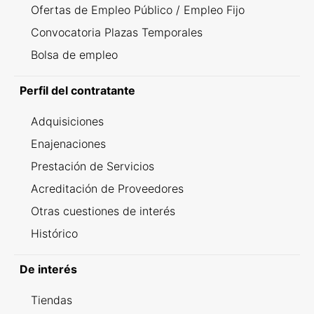
Ofertas de Empleo Público / Empleo Fijo
Convocatoria Plazas Temporales
Bolsa de empleo
Perfil del contratante
Adquisiciones
Enajenaciones
Prestación de Servicios
Acreditación de Proveedores
Otras cuestiones de interés
Histórico
De interés
Tiendas