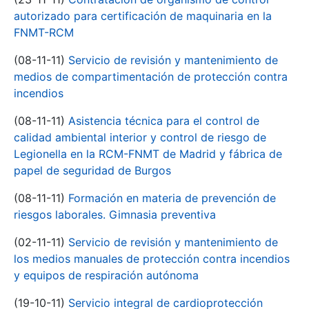
autorizado para certificación de maquinaria en la
FNMT-RCM
(08-11-11)
Servicio de revisión y mantenimiento de
medios de compartimentación de protección contra
incendios
(08-11-11)
Asistencia técnica para el control de
calidad ambiental interior y control de riesgo de
Legionella en la RCM-FNMT de Madrid y fábrica de
papel de seguridad de Burgos
(08-11-11)
Formación en materia de prevención de
riesgos laborales. Gimnasia preventiva
(02-11-11)
Servicio de revisión y mantenimiento de
los medios manuales de protección contra incendios
y equipos de respiración autónoma
(19-10-11)
Servicio integral de cardioprotección