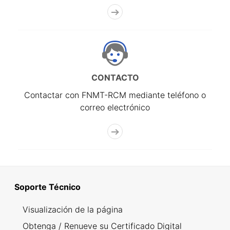
CONTACTO
Contactar con FNMT-RCM mediante teléfono o
correo electrónico
Soporte Técnico
Visualización de la página
Obtenga / Renueve su Certificado Digital