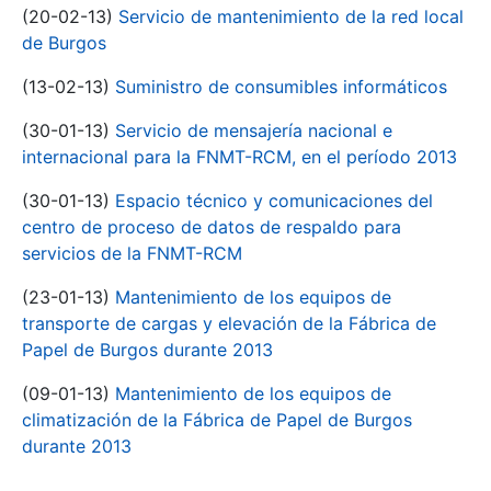
(20-02-13)
Servicio de mantenimiento de la red local
de Burgos
(13-02-13)
Suministro de consumibles informáticos
(30-01-13)
Servicio de mensajería nacional e
internacional para la FNMT-RCM, en el período 2013
(30-01-13)
Espacio técnico y comunicaciones del
centro de proceso de datos de respaldo para
servicios de la FNMT-RCM
(23-01-13)
Mantenimiento de los equipos de
transporte de cargas y elevación de la Fábrica de
Papel de Burgos durante 2013
(09-01-13)
Mantenimiento de los equipos de
climatización de la Fábrica de Papel de Burgos
durante 2013