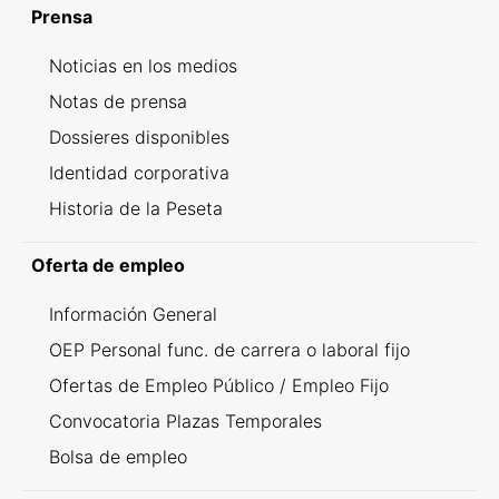
Prensa
Noticias en los medios
Notas de prensa
Dossieres disponibles
Identidad corporativa
Historia de la Peseta
Oferta de empleo
Información General
OEP Personal func. de carrera o laboral fijo
Ofertas de Empleo Público / Empleo Fijo
Convocatoria Plazas Temporales
Bolsa de empleo