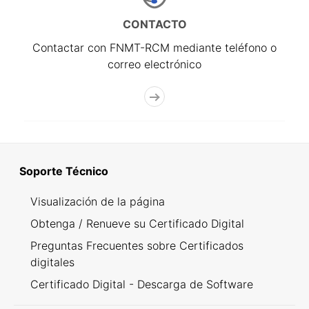
CONTACTO
Contactar con FNMT-RCM mediante teléfono o
correo electrónico
Soporte Técnico
Visualización de la página
Obtenga / Renueve su Certificado Digital
Preguntas Frecuentes sobre Certificados
digitales
Certificado Digital - Descarga de Software