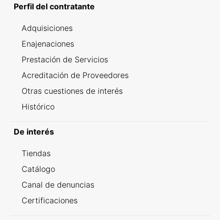
Perfil del contratante
Adquisiciones
Enajenaciones
Prestación de Servicios
Acreditación de Proveedores
Otras cuestiones de interés
Histórico
De interés
Tiendas
Catálogo
Canal de denuncias
Certificaciones