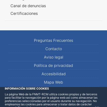
Canal de denuncias
Certificaciones
Preguntas Frecuentes
Contacto
Aviso legal
Política de privacidad
Accesibilidad
Mapa Web
INFORMACIÓN SOBRE COOKIES
La página Web de la FNMT-RCM utiliza cookies propias y de terceros
LinkedIn
Facebook
WhatsApp
para facilitar la navegación por la página web así como almacenar las
preferencias seleccionadas por el usuario durante su navegación. No
empleamos las cookies para almacenar o tratar datos de carácter