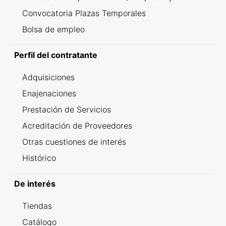
Convocatoria Plazas Temporales
Bolsa de empleo
Perfil del contratante
Adquisiciones
Enajenaciones
Prestación de Servicios
Acreditación de Proveedores
Otras cuestiones de interés
Histórico
De interés
Tiendas
Catálogo