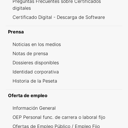
Preguntas Frecuentes sobre Certificados
digitales
Certificado Digital - Descarga de Software
Prensa
Noticias en los medios
Notas de prensa
Dossieres disponibles
Identidad corporativa
Historia de la Peseta
Oferta de empleo
Información General
OEP Personal func. de carrera o laboral fijo
Ofertas de Empleo Público / Empleo Fijo