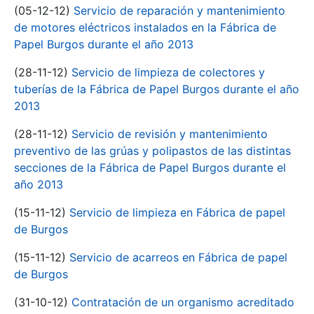
(05-12-12)
Servicio de reparación y mantenimiento
de motores eléctricos instalados en la Fábrica de
Papel Burgos durante el año 2013
(28-11-12)
Servicio de limpieza de colectores y
tuberías de la Fábrica de Papel Burgos durante el año
2013
(28-11-12)
Servicio de revisión y mantenimiento
preventivo de las grúas y polipastos de las distintas
secciones de la Fábrica de Papel Burgos durante el
año 2013
(15-11-12)
Servicio de limpieza en Fábrica de papel
de Burgos
(15-11-12)
Servicio de acarreos en Fábrica de papel
de Burgos
(31-10-12)
Contratación de un organismo acreditado