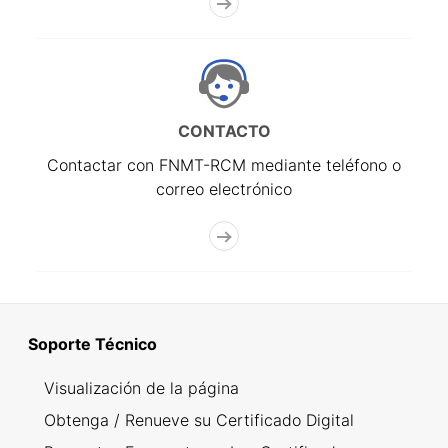
CONTACTO
Contactar con FNMT-RCM mediante teléfono o
correo electrónico
Soporte Técnico
Visualización de la página
Obtenga / Renueve su Certificado Digital